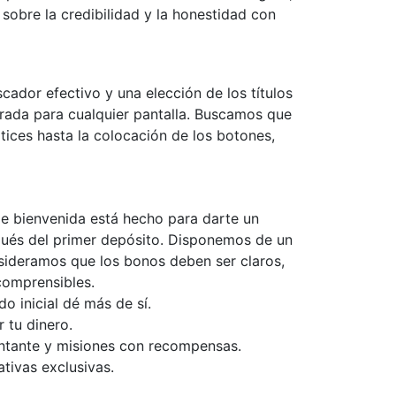
sobre la credibilidad y la honestidad con
cador efectivo y una elección de los títulos
orada para cualquier pantalla. Buscamos que
tices hasta la colocación de los botones,
de bienvenida está hecho para darte un
pués del primer depósito. Disponemos de un
sideramos que los bonos deben ser claros,
comprensibles.
o inicial dé más de sí.
 tu dinero.
ntante y misiones con recompensas.
tivas exclusivas.