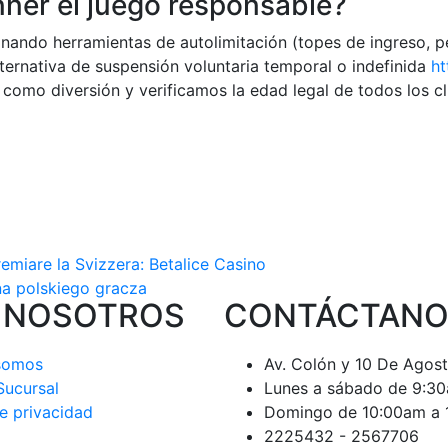
er el juego responsable?
ando herramientas de autolimitación (topes de ingreso, pé
ternativa de suspensión voluntaria temporal o indefinida
ht
como diversión y verificamos la edad legal de todos los cl
emiare la Svizzera: Betalice Casino
a polskiego gracza
 NOSOTROS
CONTÁCTANO
somos
Av. Colón y 10 De Agos
Sucursal
Lunes a sábado de 9:3
de privacidad
Domingo de 10:00am a
2225432 - 2567706