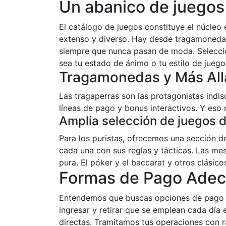
Un abanico de juegos
El catálogo de juegos constituye el núcleo
extenso y diverso. Hay desde tragamonedas
siempre que nunca pasan de moda. Seleccion
sea tu estado de ánimo o tu estilo de jueg
Tragamonedas y Más All
Las tragaperras son las protagonistas indis
líneas de pago y bonus interactivos. Y eso 
Amplia selección de juegos 
Para los puristas, ofrecemos una sección d
cada una con sus reglas y tácticas. Las me
pura. El póker y el baccarat y otros clásic
Formas de Pago Adec
Entendemos que buscas opciones de pago ve
ingresar y retirar que se emplean cada día e
directas. Tramitamos tus operaciones con 