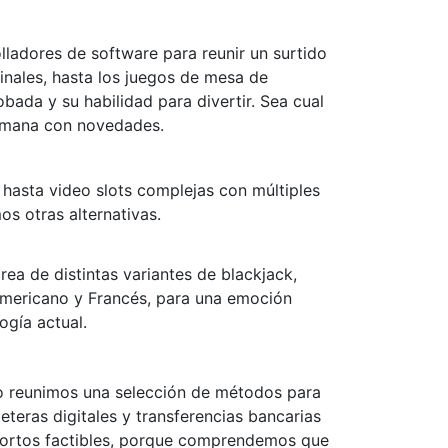
lladores de software para reunir un surtido
nales, hasta los juegos de mesa de
ada y su habilidad para divertir. Sea cual
 semana con novedades.
 hasta video slots complejas con múltiples
os otras alternativas.
ea de distintas variantes de blackjack,
 Americano y Francés, para una emoción
ogía actual.
no reunimos una selección de métodos para
eteras digitales y transferencias bancarias
 cortos factibles, porque comprendemos que