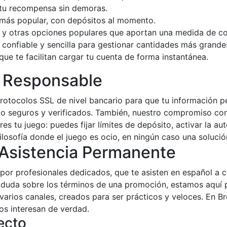
 tu recompensa sin demoras.
más popular, con depósitos al momento.
er y otras opciones populares que aportan una medida de co
confiable y sencilla para gestionar cantidades más grande
ue te facilitan cargar tu cuenta de forma instantánea.
o Responsable
otocolos SSL de nivel bancario para que tu información pe
o seguros y verificados. También, nuestro compromiso con
es tu juego: puedes fijar límites de depósito, activar la a
losofía donde el juego es ocio, en ningún caso una solució
 Asistencia Permanente
or profesionales dedicados, que te asisten en español a c
 duda sobre los términos de una promoción, estamos aquí p
varios canales, creados para ser prácticos y veloces. En B
os interesan de verdad.
ecto