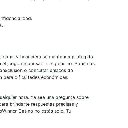
nfidencialidad.
s.
rsonal y financiera se mantenga protegida.
 el juego responsable es genuino. Ponemos
utoexclusión o consultar enlaces de
n para dificultades económicas.
ualquier hora. Ya sea una pregunta sobre
ara brindarte respuestas precisas y
roWinner Casino no estás solo. Tu