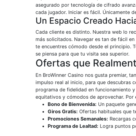
asegurado por tecnología de cifrado avanza
cada jugador. Iniciar es fácil. Únicamente d
Un Espacio Creado Hacia
Cada cliente es distinto. Nuestra web lo re
más solicitados. Navegar es tan de fácil e
te encuentres cómodo desde el principio. Tu
se piensa para que tu visita sea superior.
Ofertas que Realment
En BroWinner Casino nos gusta premiar, tan
impulso real al inicio, para que descubra
programa de fidelidad en funcionamiento y
equitativos y cómodos de aprovechar. Por 
Bono de Bienvenida:
Un paquete gener
Giros Gratis:
Ofertas habituales que 
Promociones Semanales:
Recargas co
Programa de Lealtad:
Logra puntos por