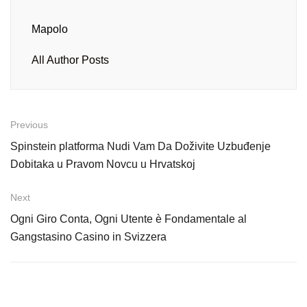
Mapolo
All Author Posts
Previous
Spinstein platforma Nudi Vam Da Doživite Uzbuđenje
Dobitaka u Pravom Novcu u Hrvatskoj
Next
Ogni Giro Conta, Ogni Utente è Fondamentale al
Gangstasino Casino in Svizzera