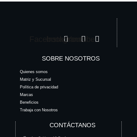
Facebook
Instagram
Youtube
SOBRE NOSOTROS
Quienes somos
Matriz y Sucursal
Política de privacidad
Marcas
Beneficios
Trabaja con Nosotros
CONTÁCTANOS