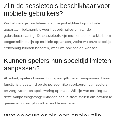
Zijn de sessietools beschikbaar voor
mobiele gebruikers?
We hebben geconstateerd dat toegankelijkheid op mobiele
apparaten belangrijk is voor het optimaliseren van de
gebruikerservaring. De sessietools zijn momenteel ontwikkeld om
toegankelijk te zijn op mobiele apparaten, zodat we onze speeltijd
eenvoudig kunnen beheren, waar we ook spelen wensen.
Kunnen spelers hun speeltijdlimieten
aanpassen?
Absoluut, spelers kunnen hun speeltijdlimieten aanpassen. Deze
functie is afgestemd op de persoonlijke voorkeuren van spelers
en zorgt voor een spelervaring op maat. Wij zijn van mening dat
deze aanpassingsmogelijkheden ons in staat stellen om bewust te
gamen en onze tijd doeltreffend te managen.
Wat gebeurt er als een speler zijn