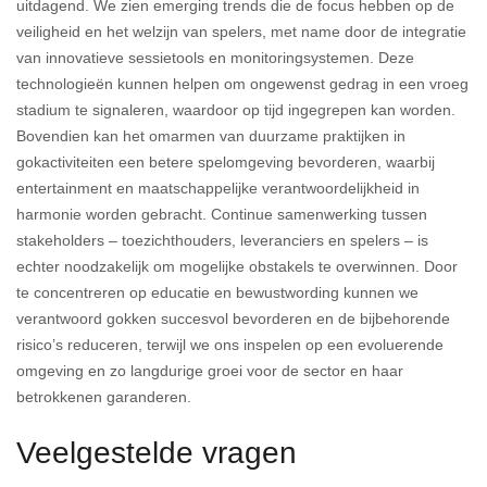
uitdagend. We zien emerging trends die de focus hebben op de
veiligheid en het welzijn van spelers, met name door de integratie
van innovatieve sessietools en monitoringsystemen. Deze
technologieën kunnen helpen om ongewenst gedrag in een vroeg
stadium te signaleren, waardoor op tijd ingegrepen kan worden.
Bovendien kan het omarmen van duurzame praktijken in
gokactiviteiten een betere spelomgeving bevorderen, waarbij
entertainment en maatschappelijke verantwoordelijkheid in
harmonie worden gebracht. Continue samenwerking tussen
stakeholders – toezichthouders, leveranciers en spelers – is
echter noodzakelijk om mogelijke obstakels te overwinnen. Door
te concentreren op educatie en bewustwording kunnen we
verantwoord gokken succesvol bevorderen en de bijbehorende
risico’s reduceren, terwijl we ons inspelen op een evoluerende
omgeving en zo langdurige groei voor de sector en haar
betrokkenen garanderen.
Veelgestelde vragen