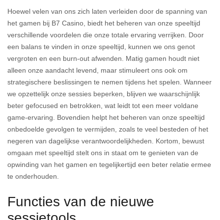
Hoewel velen van ons zich laten verleiden door de spanning van
het gamen bij B7 Casino, biedt het beheren van onze speeltijd
verschillende voordelen die onze totale ervaring verrijken. Door
een balans te vinden in onze speeltijd, kunnen we ons genot
vergroten en een burn-out afwenden. Matig gamen houdt niet
alleen onze aandacht levend, maar stimuleert ons ook om
strategischere beslissingen te nemen tijdens het spelen. Wanneer
we opzettelijk onze sessies beperken, blijven we waarschijnlijk
beter gefocused en betrokken, wat leidt tot een meer voldane
game-ervaring. Bovendien helpt het beheren van onze speeltijd
onbedoelde gevolgen te vermijden, zoals te veel besteden of het
negeren van dagelijkse verantwoordelijkheden. Kortom, bewust
omgaan met speeltijd stelt ons in staat om te genieten van de
opwinding van het gamen en tegelijkertijd een beter relatie ermee
te onderhouden.
Functies van de nieuwe
sessietools