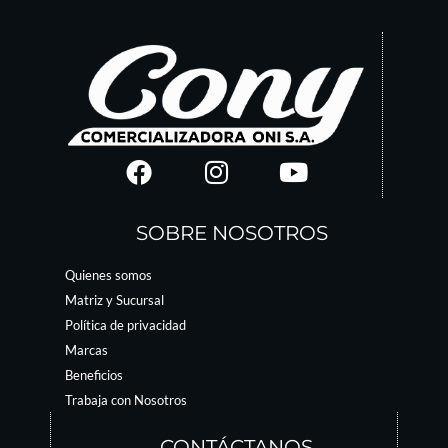
SOBRE NOSOTROS
Quienes somos
Matriz y Sucursal
Política de privacidad
Marcas
Beneficios
Trabaja con Nosotros
CONTÁCTANOS