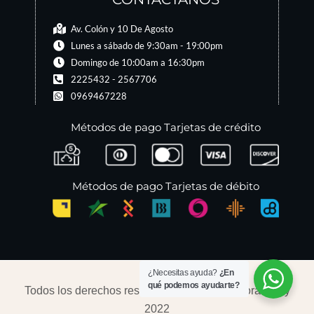
Av. Colón y 10 De Agosto
Lunes a sábado de 9:30am - 19:00pm
Domingo de 10:00am a 16:30pm
2225432 - 2567706
0969467228
Métodos de pago Tarjetas de crédito
Métodos de pago Tarjetas de débito
¿Necesitas ayuda?
¿En
qué podemos ayudarte?
Todos los derechos reservados por Importadora Cony
2022