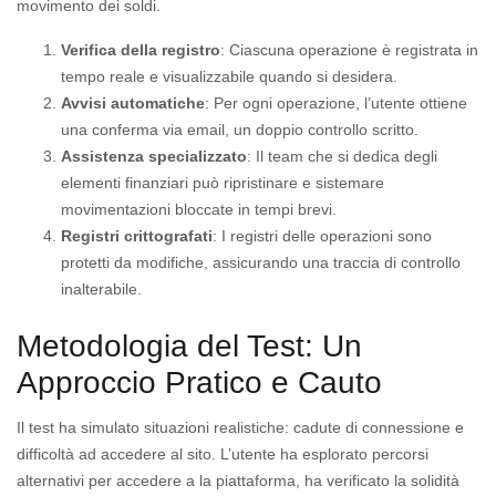
movimento dei soldi.
Verifica della registro
: Ciascuna operazione è registrata in
tempo reale e visualizzabile quando si desidera.
Avvisi automatiche
: Per ogni operazione, l’utente ottiene
una conferma via email, un doppio controllo scritto.
Assistenza specializzato
: Il team che si dedica degli
elementi finanziari può ripristinare e sistemare
movimentazioni bloccate in tempi brevi.
Registri crittografati
: I registri delle operazioni sono
protetti da modifiche, assicurando una traccia di controllo
inalterabile.
Metodologia del Test: Un
Approccio Pratico e Cauto
Il test ha simulato situazioni realistiche: cadute di connessione e
difficoltà ad accedere al sito. L’utente ha esplorato percorsi
alternativi per accedere a la piattaforma, ha verificato la solidità