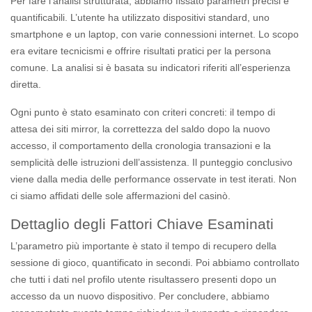
Per fare l’analisi strutturata, abbiamo fissato parametri precisi e
quantificabili. L’utente ha utilizzato dispositivi standard, uno
smartphone e un laptop, con varie connessioni internet. Lo scopo
era evitare tecnicismi e offrire risultati pratici per la persona
comune. La analisi si è basata su indicatori riferiti all’esperienza
diretta.
Ogni punto è stato esaminato con criteri concreti: il tempo di
attesa dei siti mirror, la correttezza del saldo dopo la nuovo
accesso, il comportamento della cronologia transazioni e la
semplicità delle istruzioni dell’assistenza. Il punteggio conclusivo
viene dalla media delle performance osservate in test iterati. Non
ci siamo affidati delle sole affermazioni del casinò.
Dettaglio degli Fattori Chiave Esaminati
L’parametro più importante è stato il tempo di recupero della
sessione di gioco, quantificato in secondi. Poi abbiamo controllato
che tutti i dati nel profilo utente risultassero presenti dopo un
accesso da un nuovo dispositivo. Per concludere, abbiamo