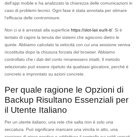
dell’app mobile e ha analizzato la chiarezza delle comunicazioni in
caso di problemi tecnici. Ogni fase è stata annotata per stimare
l’efficacia delle contromisure.
Non ci si è arrestati alla superficie
https://slot-lair.eu/it-it/
. Si è
tentato di capire la tenuta dei sistemi che agiscono dietro le
quinte. Abbiamo calcolato la velocità con cui una sessione veniva
ricostituita dopo la chiusura forzata del browser. Abbiamo
controllato che i dati del conto rimanessero intatti. Il metodo
selezionato può essere ripetuto da qualsiasi giocatore, perché è
concreto e improntato su azioni concrete.
Per quale ragione le Opzioni di
Backup Risultano Essenziali per
il Utente Italiano
Per un utente italiano, una rete che salta non è solo una
seccatura. Può significare mancare una vincita in atto, una
sessione di gioco positiva o addirittura il controllo sui soldi versati.