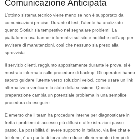
Comunicazione Anticipata
L’ottimo sistema tecnico viene meno se non è supportato da
comunicazioni precise. Durante il test, l’utente ha analizzato
quanto Slotlair sia tempestivo nel segnalare problemi. La
piattaforma usa banner informativi sul sito e notifiche nell’app per
avvisare di manutenzioni, così che nessuno sia preso alla
sprovvista.
Il servizio clienti, raggiunto appositamente durante le prove, si è
mostrato informato sulle procedure di backup. Gli operatori hanno
saputo guidare l’utente verso soluzioni veloci, come usare un link
alternativo o verificare lo stato della sessione. Questa
preparazione cambia un potenziale problema in una semplice
procedura da eseguire.
È emerso che il team ha procedure interne per diagnosticare in
fretta i problemi di accesso più diffusi e offre istruzioni passo
passo. La possibilità di avere supporto in italiano, via live chat e
telefono, è un punto di forza che riduce ulteriormente i tempi di