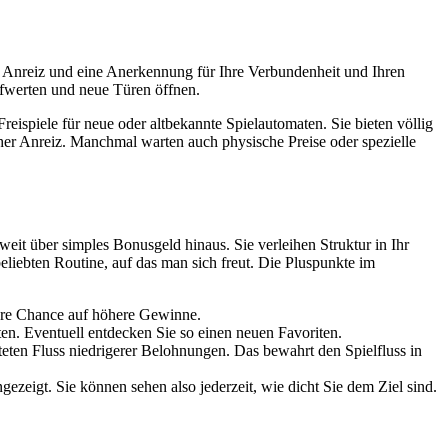
er Anreiz und eine Anerkennung für Ihre Verbundenheit und Ihren
aufwerten und neue Türen öffnen.
reispiele für neue oder altbekannte Spielautomaten. Sie bieten völlig
cher Anreiz. Manchmal warten auch physische Preise oder spezielle
eit über simples Bonusgeld hinaus. Sie verleihen Struktur in Ihr
eliebten Routine, auf das man sich freut. Die Pluspunkte im
Ihre Chance auf höhere Gewinne.
ten. Eventuell entdecken Sie so einen neuen Favoriten.
eten Fluss niedrigerer Belohnungen. Das bewahrt den Spielfluss in
angezeigt. Sie können sehen also jederzeit, wie dicht Sie dem Ziel sind.