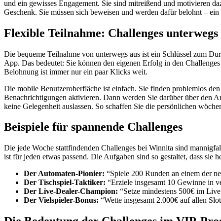
und ein gewisses Engagement. Sie sind mitreißend und motivieren dazu
Geschenk. Sie müssen sich beweisen und werden dafür belohnt – ein 
Flexible Teilnahme: Challenges unterwegs
Die bequeme Teilnahme von unterwegs aus ist ein Schlüssel zum Durch
App. Das bedeutet: Sie können den eigenen Erfolg in den Challenges 
Belohnung ist immer nur ein paar Klicks weit.
Die mobile Benutzeroberfläche ist einfach. Sie finden problemlos den
Benachrichtigungen aktivieren. Dann werden Sie darüber über den Auft
keine Gelegenheit auslassen. So schaffen Sie die persönlichen wöchen
Beispiele für spannende Challenges
Die jede Woche stattfindenden Challenges bei Winnita sind mannigfal
ist für jeden etwas passend. Die Aufgaben sind so gestaltet, dass sie h
Der Automaten-Pionier:
“Spiele 200 Runden an einem der neu
Der Tischspiel-Taktiker:
“Erziele insgesamt 10 Gewinne in ve
Der Live-Dealer-Champion:
“Setze mindestens 500€ im Live 
Der Vielspieler-Bonus:
“Wette insgesamt 2.000€ auf allen Slot