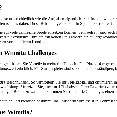
?
d so unterschiedlich wie die Aufgaben eigentlich. Sie sind ein weiter
ilen ist alles dabei. Diese Belohnungen sollen Ihr Spielerlebnis direkt 
auf viele zahlreiche Spiele einsetzen können. Sehr gefragt sind auch F
ckets für exklusive Turniere mit hohen Preisgeldern ein außergewöhnli
 zu vorteilhafteren Konditionen.
en Winnita Challenges
gen, haben Sie Vorteile in mehrerlei Hinsicht. Die Pluspunkte gehen w
tungswert erheblich. Für Stammspieler sind sie zu einem beständigen, b
xtra-Belohnungen. So vergrößern Sie Ihr Spielkapital und optimieren 
chslung. Sie reizen Sie, auch mal Titel abseits Ihrer Favoriten zu tes
nmaligen Bonus zu warten, bekommen Sie durch die Challenges einen st
deutlich und identisch bestimmt. Ihr Fortschritt wird meist in Echtzeit 
bei Winnita?