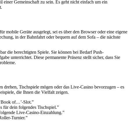
l einer Gemeinschaft zu sein. Es geht nicht einfach um ein
t.
ür mobile Geräte ausgelegt, sei es über den Browser oder eine eigene
rechung, in der Bahnfahrt oder bequem auf dem Sofa – die nächste
bar die berechtigten Spiele. Sie können bei Bedarf Push-
be unterrichtet. Diese permanente Präsenz stellt sicher, dass Sie
Probleme.
ten drehen, Tischspiele mögen oder das Live-Casino bevorzugen – es
ispiele, die Ihnen die Vielfalt zeigen.
 ‘Book of…’-Slot.”
für dein folgendes Tischspiel.”
 folgende Live-Casino-Einzahlung.”
oller-Turnier.”