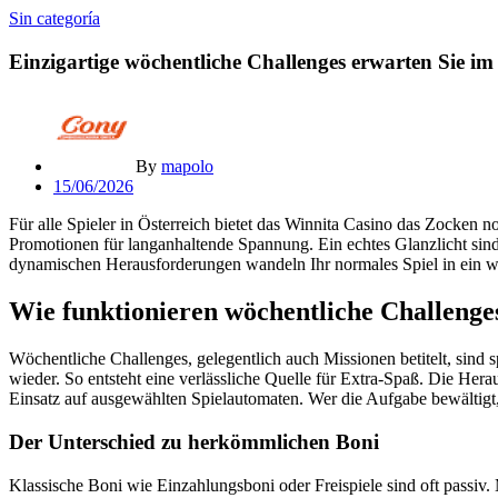
Sin categoría
Einzigartige wöchentliche Challenges erwarten Sie im
By
mapolo
Posted
15/06/2026
on
Für alle Spieler in Österreich bietet das Winnita Casino das Zocken n
Promotionen für langanhaltende Spannung. Ein echtes Glanzlicht sind
dynamischen Herausforderungen wandeln Ihr normales Spiel in ein w
Wie funktionieren wöchentliche Challenge
Wöchentliche Challenges, gelegentlich auch Missionen betitelt, sind 
wieder. So entsteht eine verlässliche Quelle für Extra-Spaß. Die Her
Einsatz auf ausgewählten Spielautomaten. Wer die Aufgabe bewältig
Der Unterschied zu herkömmlichen Boni
Klassische Boni wie Einzahlungsboni oder Freispiele sind oft passiv.