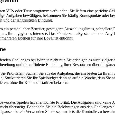
rogramm
en VIP- oder Treueprogramm verbunden. Sie liefern eine perfekte Geleg
erige Aufgaben bewältigen, bekommen Sie häufig Bonuspunkte oder bes
on und der langfristigen Bindung.
en ein persönlicher Betreuer, gesteigerte Auszahlungslimits, schnellere
inaus Ihr engagiertes Interesse. Das könnte zu maßgeschneiderten A
 mehreren Ebenen für ihre Loyalität entlohnt.
hme
ndenden Challenges bei Winnita nicht nur, Sie erledigen es auch zielge
reitung und die raffinierte Einteilung Ihrer Ressourcen über die gan
ie Prioritäten. Suchen Sie aus die Aufgaben, die am besten zu Ihrem Spi
n. Strukturieren Sie Ihr Spielbudget dann so auf die Woche, dass Sie am
eren, ohne Ihr Konto zu stark zu belasten.
sbewusstes Spielen hat allerhöchste Priorität. Die Aufgaben sind keine
 nicht übersteigt. Behandeln Sie die Belohnungen aus den Challenges als
elpausen bereit. Verwenden Sie diese, um stets die Kontrolle zu bewahr