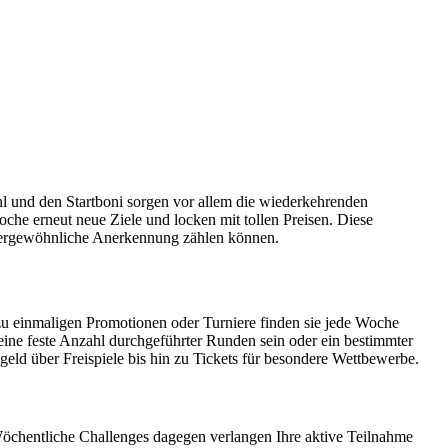
 und den Startboni sorgen vor allem die wiederkehrenden
che erneut neue Ziele und locken mit tollen Preisen. Diese
ußergewöhnliche Anerkennung zählen können.
z zu einmaligen Promotionen oder Turniere finden sie jede Woche
 eine feste Anzahl durchgeführter Runden sein oder ein bestimmter
d über Freispiele bis hin zu Tickets für besondere Wettbewerbe.
. Wöchentliche Challenges dagegen verlangen Ihre aktive Teilnahme