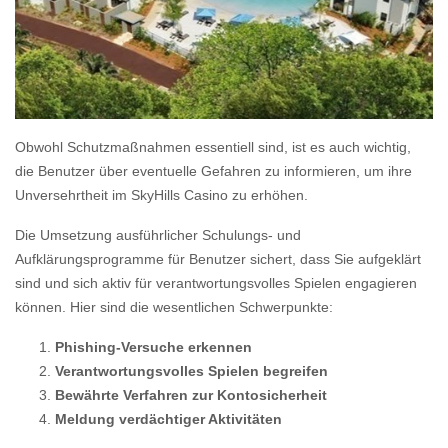
Obwohl Schutzmaßnahmen essentiell sind, ist es auch wichtig,
die Benutzer über eventuelle Gefahren zu informieren, um ihre
Unversehrtheit im SkyHills Casino zu erhöhen.
Die Umsetzung ausführlicher Schulungs- und
Aufklärungsprogramme für Benutzer sichert, dass Sie aufgeklärt
sind und sich aktiv für verantwortungsvolles Spielen engagieren
können. Hier sind die wesentlichen Schwerpunkte:
Phishing-Versuche erkennen
Verantwortungsvolles Spielen begreifen
Bewährte Verfahren zur Kontosicherheit
Meldung verdächtiger Aktivitäten