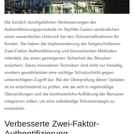
Die kürzlich durchgeführten Verbesserungen der
Authentifizierungsprotokolle im SkyHills Casino verdeutlichen
einen wesentlichen Umbruch bei den Schutzmaßnahmen für
Konten. Sie haben die Implementierung der fortgeschrittenen
Zwei-Faktor-Authentifizierung und biometrischen Methoden
miterlebt, die einen gesteigerten Sicherheit der Benutzer
zusichern. Diese innovativen Techniken sind nicht nur freiwillig,
sondern gewährleisten eine wichtige Schutzschicht gegen
unberechtigten Zugriff dar. Bei der Überprüfung dieser Updates
ist es entscheidend zu prüfen, wie sie sich in regelmäßige
Überprüfungen und die kontinuierliche Aufklärung der Benutzer
integrieren sollen, um eine vollständige Schutzstrategie zu
entwickeln.
Verbesserte Zwei-Faktor-
Authentifizierung