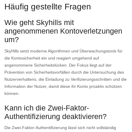
Häufig gestellte Fragen
Wie geht Skyhills mit
angenommenen Kontoverletzungen
um?
SkyHills setzt moderne Algorithmen und Überwachungstools für
die Kontosicherheit ein und reagiert umgehend auf
angenommene Sicherheitslücken. Der Fokus liegt auf der
Prävention von Sicherheitsvorfällen durch die Untersuchung des
Nutzerverhaltens, die Einladung zu Verifizierungsschritten und die
Information der Nutzer, damit diese ihr Konto proaktiv schützen
können.
Kann ich die Zwei-Faktor-
Authentifizierung deaktivieren?
Die Zwei-Faktor-Authentifizierung lässt sich nicht vollständig