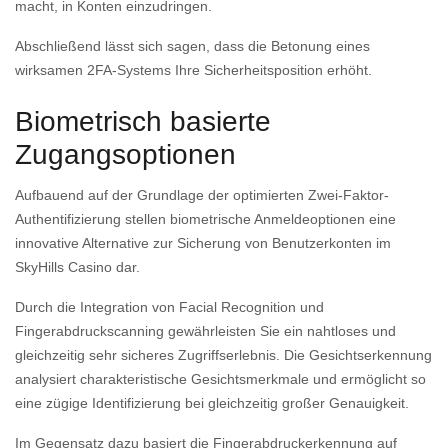
macht, in Konten einzudringen.
Abschließend lässt sich sagen, dass die Betonung eines
wirksamen 2FA-Systems Ihre Sicherheitsposition erhöht.
Biometrisch basierte
Zugangsoptionen
Aufbauend auf der Grundlage der optimierten Zwei-Faktor-
Authentifizierung stellen biometrische Anmeldeoptionen eine
innovative Alternative zur Sicherung von Benutzerkonten im
SkyHills Casino dar.
Durch die Integration von Facial Recognition und
Fingerabdruckscanning gewährleisten Sie ein nahtloses und
gleichzeitig sehr sicheres Zugriffserlebnis. Die Gesichtserkennung
analysiert charakteristische Gesichtsmerkmale und ermöglicht so
eine zügige Identifizierung bei gleichzeitig großer Genauigkeit.
Im Gegensatz dazu basiert die Fingerabdruckerkennung auf