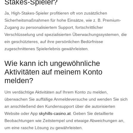
Stakes-Spieler?
Ja, High-Stakes-Spieler profitieren oft von zusätzlichen
Sicherheitsmaßnahmen für hohe Einsätze, wie z. B. Premium-
Zugang zu personalisiertem Support, fortschrittlicher
Verschlüsselung und spezialisierten Überwachungssystemen, die
ein geschützteres, auf ihre persönlichen Bedürfnisse
zugeschnittenes Spielerlebnis gewährleisten.
Wie kann ich ungewöhnliche
Aktivitäten auf meinem Konto
melden?
Um verdächtige Aktivitäten auf Ihrem Konto zu melden,
überwachen Sie auffällige Anmeldeversuche und wenden Sie sich
an anschließend den Kundensupport über die autorisierten
Website oder App
skyhills-casino.at
. Geben Sie detaillierte
Beobachtungen wie Zeitstempel und etwaige Abweichungen an,
um eine rasche Lösung zu gewährleisten.