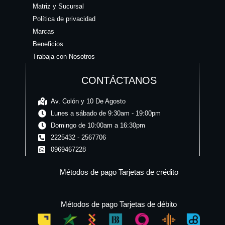
Matriz y Sucursal
Política de privacidad
Marcas
Beneficios
Trabaja con Nosotros
CONTÁCTANOS
Av. Colón y 10 De Agosto
Lunes a sábado de 9:30am - 19:00pm
Domingo de 10:00am a 16:30pm
2225432 - 2567706
0969467228
Métodos de pago Tarjetas de crédito
Métodos de pago Tarjetas de débito