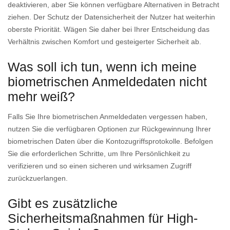
deaktivieren, aber Sie können verfügbare Alternativen in Betracht
ziehen. Der Schutz der Datensicherheit der Nutzer hat weiterhin
oberste Priorität. Wägen Sie daher bei Ihrer Entscheidung das
Verhältnis zwischen Komfort und gesteigerter Sicherheit ab.
Was soll ich tun, wenn ich meine
biometrischen Anmeldedaten nicht
mehr weiß?
Falls Sie Ihre biometrischen Anmeldedaten vergessen haben,
nutzen Sie die verfügbaren Optionen zur Rückgewinnung Ihrer
biometrischen Daten über die Kontozugriffsprotokolle. Befolgen
Sie die erforderlichen Schritte, um Ihre Persönlichkeit zu
verifizieren und so einen sicheren und wirksamen Zugriff
zurückzuerlangen.
Gibt es zusätzliche
Sicherheitsmaßnahmen für High-