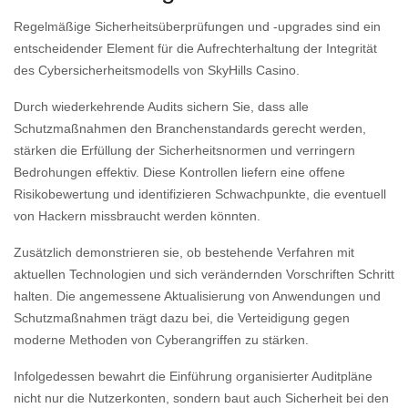
Regelmäßige Sicherheitsüberprüfungen und -upgrades sind ein
entscheidender Element für die Aufrechterhaltung der Integrität
des Cybersicherheitsmodells von SkyHills Casino.
Durch wiederkehrende Audits sichern Sie, dass alle
Schutzmaßnahmen den Branchenstandards gerecht werden,
stärken die Erfüllung der Sicherheitsnormen und verringern
Bedrohungen effektiv. Diese Kontrollen liefern eine offene
Risikobewertung und identifizieren Schwachpunkte, die eventuell
von Hackern missbraucht werden könnten.
Zusätzlich demonstrieren sie, ob bestehende Verfahren mit
aktuellen Technologien und sich verändernden Vorschriften Schritt
halten. Die angemessene Aktualisierung von Anwendungen und
Schutzmaßnahmen trägt dazu bei, die Verteidigung gegen
moderne Methoden von Cyberangriffen zu stärken.
Infolgedessen bewahrt die Einführung organisierter Auditpläne
nicht nur die Nutzerkonten, sondern baut auch Sicherheit bei den