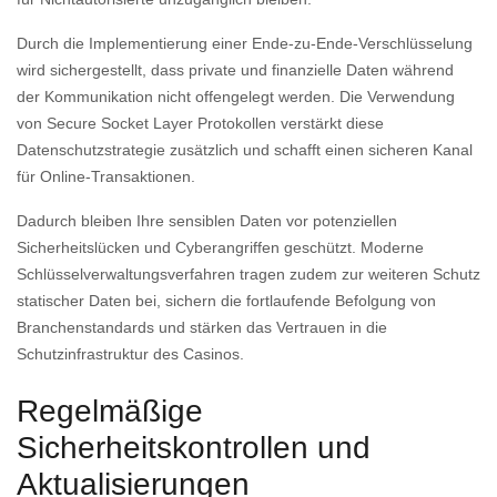
Durch die Implementierung einer Ende-zu-Ende-Verschlüsselung
wird sichergestellt, dass private und finanzielle Daten während
der Kommunikation nicht offengelegt werden. Die Verwendung
von Secure Socket Layer Protokollen verstärkt diese
Datenschutzstrategie zusätzlich und schafft einen sicheren Kanal
für Online-Transaktionen.
Dadurch bleiben Ihre sensiblen Daten vor potenziellen
Sicherheitslücken und Cyberangriffen geschützt. Moderne
Schlüsselverwaltungsverfahren tragen zudem zur weiteren Schutz
statischer Daten bei, sichern die fortlaufende Befolgung von
Branchenstandards und stärken das Vertrauen in die
Schutzinfrastruktur des Casinos.
Regelmäßige
Sicherheitskontrollen und
Aktualisierungen