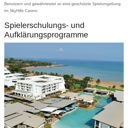
Benutzern und gewährleistet so eine geschützte Spielumgebung
im SkyHills Casino.
Spielerschulungs- und
Aufklärungsprogramme