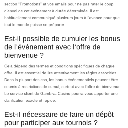
section “Promotions” et vos emails pour ne pas rater le coup
d’envoi de cet événement à durée déterminée. Il est
habituellement communiqué plusieurs jours à l’avance pour que
tout le monde puisse se préparer.
Est-il possible de cumuler les bonus
de l’événement avec l’offre de
bienvenue ?
Cela dépend des termes et conditions spécifiques de chaque
offre. Il est essentiel de lire attentivement les règles associées.
Dans la plupart des cas, les bonus événementiels peuvent être
soumis à restrictions de cumul, surtout avec l’offre de bienvenue.
Le service client de Gambiva Casino pourra vous apporter une
clarification exacte et rapide.
Est-il nécessaire de faire un dépôt
pour participer aux tournois ?