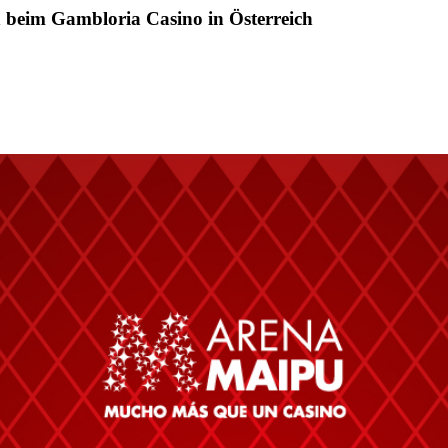
en beim Gambloria Casino in Österreich