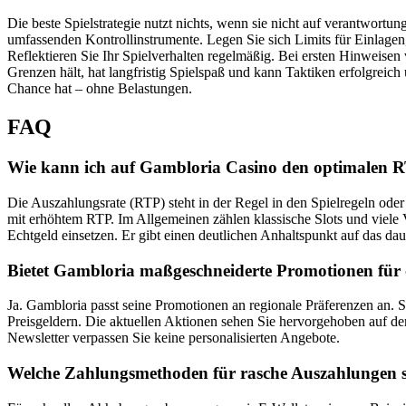
Die beste Spielstrategie nutzt nichts, wenn sie nicht auf verantwortu
umfassenden Kontrollinstrumente. Legen Sie sich Limits für Einlagen, 
Reflektieren Sie Ihr Spielverhalten regelmäßig. Bei ersten Hinweisen v
Grenzen hält, hat langfristig Spielspaß und kann Taktiken erfolgreich 
Chance hat – ohne Belastungen.
FAQ
Wie kann ich auf Gambloria Casino den optimalen RT
Die Auszahlungsrate (RTP) steht in der Regel in den Spielregeln ode
mit erhöhtem RTP. Im Allgemeinen zählen klassische Slots und viele
Echtgeld einsetzen. Er gibt einen deutlichen Anhaltspunkt auf das dau
Bietet Gambloria maßgeschneiderte Promotionen für ö
Ja. Gambloria passt seine Promotionen an regionale Präferenzen an. S
Preisgeldern. Die aktuellen Aktionen sehen Sie hervorgehoben auf de
Newsletter verpassen Sie keine personalisierten Angebote.
Welche Zahlungsmethoden für rasche Auszahlungen si