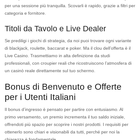
per una sessione più tranquilla. Scovarli è rapido, grazie a filtri per
categoria e fornitore.
Titoli da Tavolo e Live Dealer
Se prediligi i giochi di strategia, da noi puoi trovare ogni variante
di blackjack, roulette, baccarat e poker. Ma il clou dell’offerta è il
Live Casino. Trasmettiamo in alta definizione da studi
professionali, con croupier reali che ricostruiscono l’atmosfera di
un casinò reale direttamente sul tuo schermo.
Bonus di Benvenuto e Offerte
per i Utenti Italiani
Il bonus d’ingresso è pensato per partire con entusiasmo. Al
primo versamento, un premio incrementa il tuo saldo iniziale,
offrendoti più spazio per scoprire i nostri prodotti. I requisiti per
ottenerlo sono chiari e visionabili da tutti, perché per noi la
chiarezza è fondamentale.