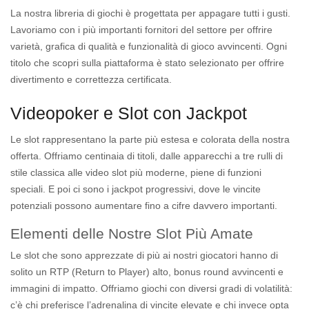
La nostra libreria di giochi è progettata per appagare tutti i gusti.
Lavoriamo con i più importanti fornitori del settore per offrire
varietà, grafica di qualità e funzionalità di gioco avvincenti. Ogni
titolo che scopri sulla piattaforma è stato selezionato per offrire
divertimento e correttezza certificata.
Videopoker e Slot con Jackpot
Le slot rappresentano la parte più estesa e colorata della nostra
offerta. Offriamo centinaia di titoli, dalle apparecchi a tre rulli di
stile classica alle video slot più moderne, piene di funzioni
speciali. E poi ci sono i jackpot progressivi, dove le vincite
potenziali possono aumentare fino a cifre davvero importanti.
Elementi delle Nostre Slot Più Amate
Le slot che sono apprezzate di più ai nostri giocatori hanno di
solito un RTP (Return to Player) alto, bonus round avvincenti e
immagini di impatto. Offriamo giochi con diversi gradi di volatilità:
c’è chi preferisce l’adrenalina di vincite elevate e chi invece opta