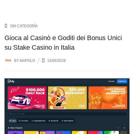
SIN CATEGORÍA
Gioca al Casinò e Goditi dei Bonus Unici
su Stake Casino in Italia
BY
MAPOLO
15/06/2026
POSTED
ON