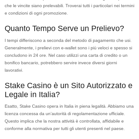
che le vincite siano prelevabili. Troverai tutti i particolari nei termini
e condizioni di ogni promozione.
Quanto Tempo Serve un Prelievo?
I tempi differiscono a seconda del metodo di pagamento che usi.
Generalmente, i prelievi con e-wallet sono i più veloci e spesso si
concludono in 24 ore. Nel caso utilizzi una carta di credito o un
bonifico bancario, potrebbero servire invece diversi giorni
lavorativi.
Stake Casino è un Sito Autorizzato e
Legale in Italia?
Esatto, Stake Casino opera in Italia in piena legalità. Abbiamo una
licenza concessa da un’autorità di regolamentazione ufficiale.
Questo implica che la nostra attività è controllata, affidabile e
conforme alla normativa per tutti gli utenti presenti nel paese.