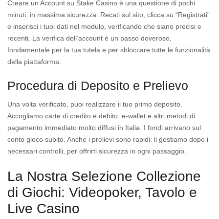
Creare un Account su Stake Casino è una questione di pochi
minuti, in massima sicurezza. Recati sul sito, clicca su “Registrati”
e inserisci i tuoi dati nel modulo, verificando che siano precisi e
recenti. La verifica dell’account è un passo doveroso,
fondamentale per la tua tutela e per sbloccare tutte le funzionalità
della piattaforma.
Procedura di Deposito e Prelievo
Una volta verificato, puoi realizzare il tuo primo deposito.
Accogliamo carte di credito e debito, e-wallet e altri metodi di
pagamento immediato molto diffusi in Italia. I fondi arrivano sul
conto gioco subito. Anche i prelievi sono rapidi: li gestiamo dopo i
necessari controlli, per offrirti sicurezza in ogni passaggio.
La Nostra Selezione Collezione
di Giochi: Videopoker, Tavolo e
Live Casino