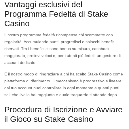
Vantaggi esclusivi del
Programma Fedeltà di Stake
Casino
Il nostro programma fedeltà ricompensa chi scommette con
regolarità. Accumulando punti, progredisci e sblocchi benefit
riservati. Tra i benefici ci sono bonus su misura, cashback
maggiorato, prelievi veloci e, per i utenti più fedeli, un gestore di
account dedicato.
È il nostro modo di ringraziare a chi ha scelto Stake Casino come
piattaforma di riferimento. Il meccanismo è progressivo e lineare:
dal tuo account puoi controllare in ogni momento a quanti punti
sei, che livello hai raggiunto e quale traguardo ti attende dopo.
Procedura di Iscrizione e Avviare
il Gioco su Stake Casino