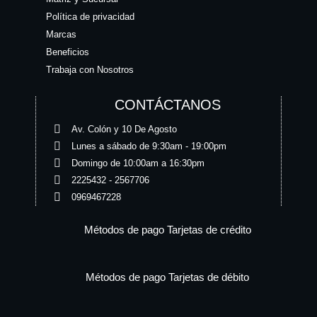
Política de privacidad
Marcas
Beneficios
Trabaja con Nosotros
CONTÁCTANOS
Av. Colón y 10 De Agosto
Lunes a sábado de 9:30am - 19:00pm
Domingo de 10:00am a 16:30pm
2225432 - 2567706
0969467228
Métodos de pago Tarjetas de crédito
Métodos de pago Tarjetas de débito