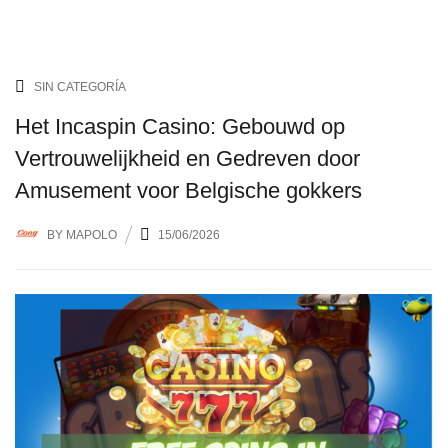
SIN CATEGORÍA
Het Incaspin Casino: Gebouwd op
Vertrouwelijkheid en Gedreven door
Amusement voor Belgische gokkers
BY
MAPOLO
15/06/2026