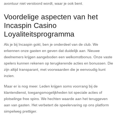
avontuur niet verstoord wordt, waar je ook bent.
Voordelige aspecten van het
Incaspin Casino
Loyaliteitsprogramma
Als je bij Incaspin gokt, ben je onderdeel van de club. We
erkennen onze gasten en geven dat duidelijk aan. Nieuwe
deelnemers krijgen aangeboden een welkomstbonus. Onze vaste
spelers kunnen rekenen op terugkerende acties en bonussen. Die
zijn altijd transparant, met voorwaarden die je eenvoudig kunt
inzien.
Maar er is nog meer. Leden krijgen soms voorrang bij de
klantendienst, toegangsmogelijkheden tot speciale acties of
plotselinge free spins. We hechten waarde aan het teruggeven
aan van gasten. Het verbetert de speelervaring op ons platform
simpelweg prettiger.