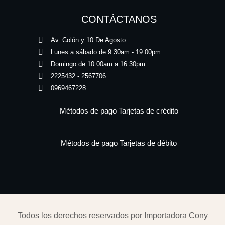
CONTÁCTANOS
Av. Colón y 10 De Agosto
Lunes a sábado de 9:30am - 19:00pm
Domingo de 10:00am a 16:30pm
2225432 - 2567706
0969467228
Métodos de pago Tarjetas de crédito
Métodos de pago Tarjetas de débito
Todos los derechos reservados por Importadora Cony