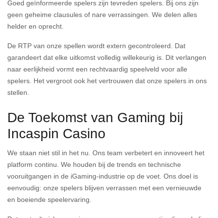
Goed geïnformeerde spelers zijn tevreden spelers. Bij ons zijn
geen geheime clausules of nare verrassingen. We delen alles
helder en oprecht.
De RTP van onze spellen wordt extern gecontroleerd. Dat
garandeert dat elke uitkomst volledig willekeurig is. Dit verlangen
naar eerlijkheid vormt een rechtvaardig speelveld voor alle
spelers. Het vergroot ook het vertrouwen dat onze spelers in ons
stellen.
De Toekomst van Gaming bij
Incaspin Casino
We staan niet stil in het nu. Ons team verbetert en innoveert het
platform continu. We houden bij de trends en technische
vooruitgangen in de iGaming-industrie op de voet. Ons doel is
eenvoudig: onze spelers blijven verrassen met een vernieuwde
en boeiende speelervaring.