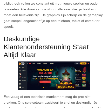
bibliotheek vullen we constant uit met nieuwe spellen en oude
favorieten. Alle draai aan de slot of alle kaart die gedeeld wordt,
moet een belevenis zijn. De graphics zijn scherp en de gameplay
gaat soepel, ongeacht of je op een telefoon, tablet of computer
speelt.
Deskundige
Klantenondersteuning Staat
Altijd Klaar
Een vraag of een technisch mankement mag de pret niet
drukken. Ons serviceteam assisteert je snel en deskundig. Je