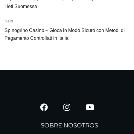
Heti Suomessa
Next
Spinogrino Casino – Gioca in Modo Sicuro con Metodi di
Pagamento Controllati in Italia
SOBRE NOSOTROS