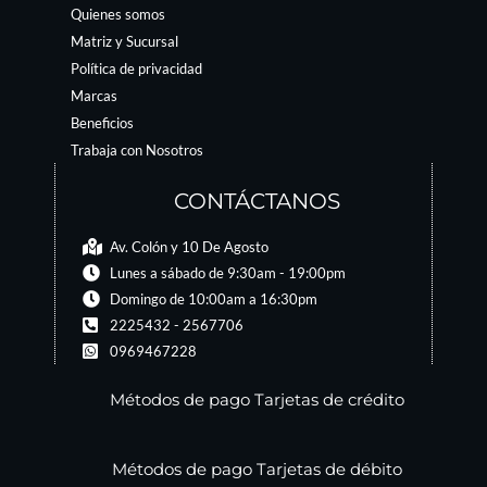
Quienes somos
Matriz y Sucursal
Política de privacidad
Marcas
Beneficios
Trabaja con Nosotros
CONTÁCTANOS
Av. Colón y 10 De Agosto
Lunes a sábado de 9:30am - 19:00pm
Domingo de 10:00am a 16:30pm
2225432 - 2567706
0969467228
Métodos de pago Tarjetas de crédito
Métodos de pago Tarjetas de débito