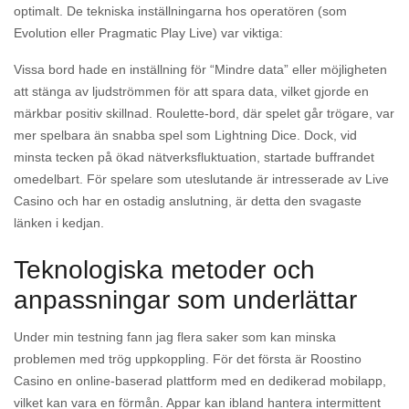
optimalt. De tekniska inställningarna hos operatören (som
Evolution eller Pragmatic Play Live) var viktiga:
Vissa bord hade en inställning för “Mindre data” eller möjligheten
att stänga av ljudströmmen för att spara data, vilket gjorde en
märkbar positiv skillnad. Roulette-bord, där spelet går trögare, var
mer spelbara än snabba spel som Lightning Dice. Dock, vid
minsta tecken på ökad nätverksfluktuation, startade buffrandet
omedelbart. För spelare som uteslutande är intresserade av Live
Casino och har en ostadig anslutning, är detta den svagaste
länken i kedjan.
Teknologiska metoder och
anpassningar som underlättar
Under min testning fann jag flera saker som kan minska
problemen med trög uppkoppling. För det första är Roostino
Casino en online-baserad plattform med en dedikerad mobilapp,
vilket kan vara en förmån. Appar kan ibland hantera intermittent