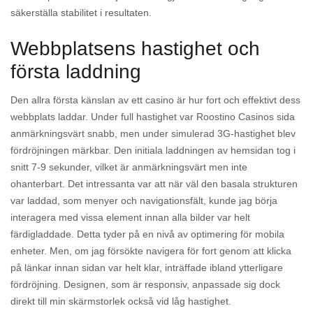
säkerställa stabilitet i resultaten.
Webbplatsens hastighet och
första laddning
Den allra första känslan av ett casino är hur fort och effektivt dess
webbplats laddar. Under full hastighet var Roostino Casinos sida
anmärkningsvärt snabb, men under simulerad 3G-hastighet blev
fördröjningen märkbar. Den initiala laddningen av hemsidan tog i
snitt 7-9 sekunder, vilket är anmärkningsvärt men inte
ohanterbart. Det intressanta var att när väl den basala strukturen
var laddad, som menyer och navigationsfält, kunde jag börja
interagera med vissa element innan alla bilder var helt
färdigladdade. Detta tyder på en nivå av optimering för mobila
enheter. Men, om jag försökte navigera för fort genom att klicka
på länkar innan sidan var helt klar, inträffade ibland ytterligare
fördröjning. Designen, som är responsiv, anpassade sig dock
direkt till min skärmstorlek också vid låg hastighet.