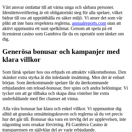
Vårt ansvar omfattar till att värna unga och sårbara personer.
Identitetsverifiering är ett obligatoriskt steg för alla spelare, vilket
bidrar till oss att upprätthålla en säker miljö. Vi anser det som vår
plikt att inte bara respektera reglerna,
annualreports.com
utan att
aktivt uppmuntra ett sunt spelklimat. Genom att spela på ett
licensierat casino som Gambiva får du en operatör som tänker om
dig.
Generösa bonusar och kampanjer med
klara villkor
Som färsk spelare hos oss erbjuds en attraktiv välkomstbonus. Den
skänker extra styrka åt din inledande insättning. Men det är enbart
början. Som återkommande spelare får du återkommande
erbjudanden om reload-bonusar, free spins och andra belöningar. Vi
tycker om att ge tillbaka och skapa dina vistelser lite extra
underhållande med fler chanser att vinna.
Alla våra bonusar har klara och enkel villkor. Vi uppmuntrar dig
alltid att granska omsättningskraven och reglerna så du vet precis
hur det går till. Bonusar ska vara en trevlig del av upplevelsen, inte
någonting som orsakar förvirring. På Gambiva Casino är
transparensen en självklar del av varje erbjudande.