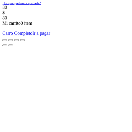
¿En qué podemos ayudarte?
8
0
$
8
0
Mi carrito
0 item
Carro Completo
Ir a pagar