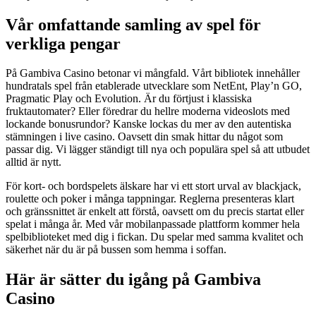
Vår omfattande samling av spel för
verkliga pengar
På Gambiva Casino betonar vi mångfald. Vårt bibliotek innehåller
hundratals spel från etablerade utvecklare som NetEnt, Play’n GO,
Pragmatic Play och Evolution. Är du förtjust i klassiska
fruktautomater? Eller föredrar du hellre moderna videoslots med
lockande bonusrundor? Kanske lockas du mer av den autentiska
stämningen i live casino. Oavsett din smak hittar du något som
passar dig. Vi lägger ständigt till nya och populära spel så att utbudet
alltid är nytt.
För kort- och bordspelets älskare har vi ett stort urval av blackjack,
roulette och poker i många tappningar. Reglerna presenteras klart
och gränssnittet är enkelt att förstå, oavsett om du precis startat eller
spelat i många år. Med vår mobilanpassade plattform kommer hela
spelbiblioteket med dig i fickan. Du spelar med samma kvalitet och
säkerhet när du är på bussen som hemma i soffan.
Här är sätter du igång på Gambiva
Casino