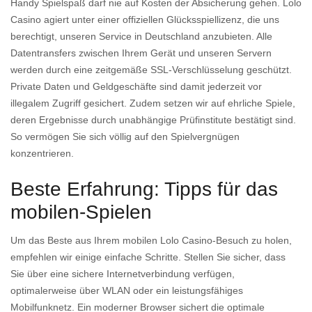
Handy Spielspaß darf nie auf Kosten der Absicherung gehen. Lolo
Casino agiert unter einer offiziellen Glücksspiellizenz, die uns
berechtigt, unseren Service in Deutschland anzubieten. Alle
Datentransfers zwischen Ihrem Gerät und unseren Servern
werden durch eine zeitgemäße SSL-Verschlüsselung geschützt.
Private Daten und Geldgeschäfte sind damit jederzeit vor
illegalem Zugriff gesichert. Zudem setzen wir auf ehrliche Spiele,
deren Ergebnisse durch unabhängige Prüfinstitute bestätigt sind.
So vermögen Sie sich völlig auf den Spielvergnügen
konzentrieren.
Beste Erfahrung: Tipps für das
mobilen-Spielen
Um das Beste aus Ihrem mobilen Lolo Casino-Besuch zu holen,
empfehlen wir einige einfache Schritte. Stellen Sie sicher, dass
Sie über eine sichere Internetverbindung verfügen,
optimalerweise über WLAN oder ein leistungsfähiges
Mobilfunknetz. Ein moderner Browser sichert die optimale