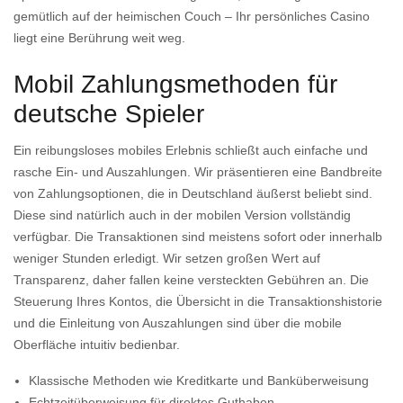
gemütlich auf der heimischen Couch – Ihr persönliches Casino
liegt eine Berührung weit weg.
Mobil Zahlungsmethoden für
deutsche Spieler
Ein reibungsloses mobiles Erlebnis schließt auch einfache und
rasche Ein- und Auszahlungen. Wir präsentieren eine Bandbreite
von Zahlungsoptionen, die in Deutschland äußerst beliebt sind.
Diese sind natürlich auch in der mobilen Version vollständig
verfügbar. Die Transaktionen sind meistens sofort oder innerhalb
weniger Stunden erledigt. Wir setzen großen Wert auf
Transparenz, daher fallen keine versteckten Gebühren an. Die
Steuerung Ihres Kontos, die Übersicht in die Transaktionshistorie
und die Einleitung von Auszahlungen sind über die mobile
Oberfläche intuitiv bedienbar.
Klassische Methoden wie Kreditkarte und Banküberweisung
Echtzeitüberweisung für direktes Guthaben