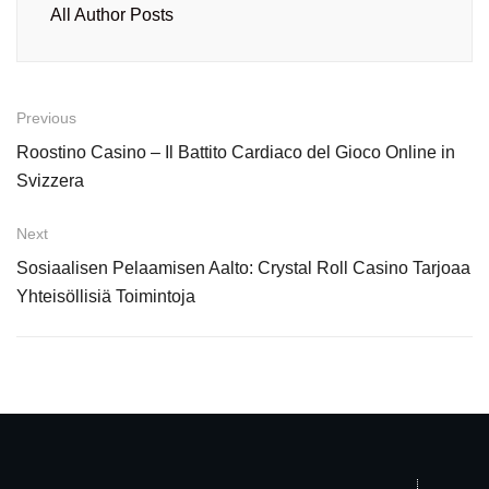
All Author Posts
Previous
Roostino Casino – Il Battito Cardiaco del Gioco Online in
Svizzera
Next
Sosiaalisen Pelaamisen Aalto: Crystal Roll Casino Tarjoaa
Yhteisöllisiä Toimintoja