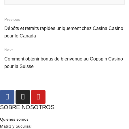
Previous
Dépôts et retraits rapides uniquement chez Casina Casino
pour le Canada
Next
Comment obtenir bonus de bienvenue au Oopspin Casino
pour la Suisse
SOBRE NOSOTROS
Quienes somos
Matriz y Sucursal