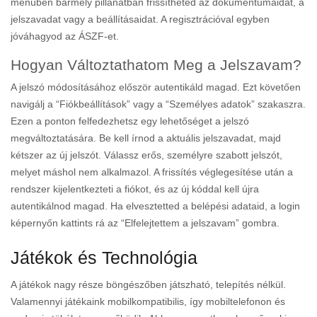
menüben bármely pillanatban frissítheted az dokumentumaidat, a
jelszavadat vagy a beállításaidat. A regisztrációval egyben
jóváhagyod az ÁSZF-et.
Hogyan Változtathatom Meg a Jelszavam?
A jelszó módosításához először autentikáld magad. Ezt követően
navigálj a “Fiókbeállítások” vagy a “Személyes adatok” szakaszra.
Ezen a ponton felfedezhetsz egy lehetőséget a jelszó
megváltoztatására. Be kell írnod a aktuális jelszavadat, majd
kétszer az új jelszót. Válassz erős, személyre szabott jelszót,
melyet máshol nem alkalmazol. A frissítés véglegesítése után a
rendszer kijelentkezteti a fiókot, és az új kóddal kell újra
autentikálnod magad. Ha elvesztetted a belépési adataid, a login
képernyőn kattints rá az “Elfelejtettem a jelszavam” gombra.
Játékok és Technológia
A játékok nagy része böngészőben játszható, telepítés nélkül.
Valamennyi játékaink mobilkompatibilis, így mobiltelefonon és