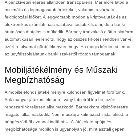
A pénzkivételi eljárás állandóan transzparens. Már előre látod a
minimális és legmagasabb értékeket, valamint a várható
feldolgozási időket. A leggyorsabb módon a kriptovaluták és az
elektronikus számlák használatával tudjuk kifizetni, de a banki
átutalásos átutalás is működik. Bármely tranzakció előtt a platform
automatikusan leellenőrzi, hogy az összes kikötés rendben van-e,
ezért a folyamat gördülékenyen megy. Ha mégis kérdésed lenne,
az ügyfélszolgálatunk banki szakértői rögtön támogatnak.
Mobiljátékélmény és Műszaki
Megbízhatóság
A mobiltelefonos játékélményre különösen figyelmet fordítunk.
Sok magyar játékos telefonról vagy tabletről lép be, ezért
rendszerünk teljesen alkalmazkodó. Bármekkora kijelzőméretre
magától alkalmazkodik. Nem muszáj alkalmazást installálnod, a
böngésződből azonnal indíthatsz. A játékok tempója és
megbízhatósága mobilon is ugyanolyan jó, mint asztali gépen.