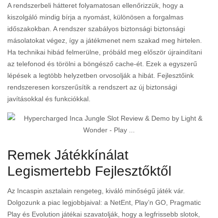
A rendszerbeli hátteret folyamatosan ellenőrizzük, hogy a
kiszolgáló mindig bírja a nyomást, különösen a forgalmas
időszakokban. A rendszer szabályos biztonsági biztonsági
másolatokat végez, így a játékmenet nem szakad meg hirtelen.
Ha technikai hibád felmerülne, próbáld meg először újraindítani
az telefonod és törölni a böngésző cache-ét. Ezek a egyszerű
lépések a legtöbb helyzetben orvosolják a hibát. Fejlesztőink
rendszeresen korszerűsítik a rendszert az új biztonsági
javításokkal és funkciókkal.
Remek Játékkínálat
Legismertebb Fejlesztőktől
Az Incaspin asztalain rengeteg, kiváló minőségű játék vár.
Dolgozunk a piac legjobbjaival: a NetEnt, Play’n GO, Pragmatic
Play és Evolution játékai szavatolják, hogy a legfrissebb slotok,