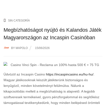
SIN CATEGORÍA
Megbízhatóságot nyújtó és Kalandos Játék
Magyarországon az Incaspin Casinóban
BY
MAPOLO
15/06/2026
Üdvözöl az Incaspin Casino
https://incaspincasino.eu/hu-hu/
.
Magyar játékosoknak készült játékterünk biztonságos és
lenyűgöző, minden követelményt felülmúlva. Nálunk a
kikapcsolódás mellett a megbízhatóság is alapvető. A legjobb
szoftveresek termékeivel, gyors pénzforgalommal és segítőkész
támogatással tevékenykedünk, hogy minden belépésed örömteli