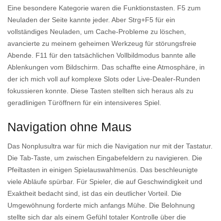
Eine besondere Kategorie waren die Funktionstasten. F5 zum
Neuladen der Seite kannte jeder. Aber Strg+F5 für ein
vollständiges Neuladen, um Cache-Probleme zu löschen,
avancierte zu meinem geheimen Werkzeug für störungsfreie
Abende. F11 für den tatsächlichen Vollbildmodus bannte alle
Ablenkungen vom Bildschirm. Das schaffte eine Atmosphäre, in
der ich mich voll auf komplexe Slots oder Live-Dealer-Runden
fokussieren konnte. Diese Tasten stellten sich heraus als zu
geradlinigen Türöffnern für ein intensiveres Spiel.
Navigation ohne Maus
Das Nonplusultra war für mich die Navigation nur mit der Tastatur.
Die Tab-Taste, um zwischen Eingabefeldern zu navigieren. Die
Pfeiltasten in einigen Spielauswahlmenüs. Das beschleunigte
viele Abläufe spürbar. Für Spieler, die auf Geschwindigkeit und
Exaktheit bedacht sind, ist das ein deutlicher Vorteil. Die
Umgewöhnung forderte mich anfangs Mühe. Die Belohnung
stellte sich dar als einem Gefühl totaler Kontrolle über die