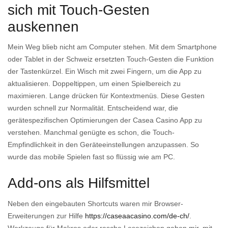
sich mit Touch-Gesten
auskennen
Mein Weg blieb nicht am Computer stehen. Mit dem Smartphone
oder Tablet in der Schweiz ersetzten Touch-Gesten die Funktion
der Tastenkürzel. Ein Wisch mit zwei Fingern, um die App zu
aktualisieren. Doppeltippen, um einen Spielbereich zu
maximieren. Lange drücken für Kontextmenüs. Diese Gesten
wurden schnell zur Normalität. Entscheidend war, die
gerätespezifischen Optimierungen der Casea Casino App zu
verstehen. Manchmal genügte es schon, die Touch-
Empfindlichkeit in den Geräteeinstellungen anzupassen. So
wurde das mobile Spielen fast so flüssig wie am PC.
Add-ons als Hilfsmittel
Neben den eingebauten Shortcuts waren mir Browser-
Erweiterungen zur Hilfe
https://caseaacasino.com/de-ch/
.
Werkzeuge für Makros oder rasche Lesezeichen gaben mir, mit