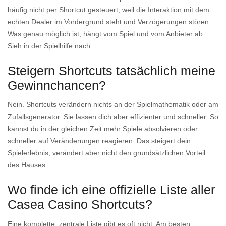
häufig nicht per Shortcut gesteuert, weil die Interaktion mit dem
echten Dealer im Vordergrund steht und Verzögerungen stören.
Was genau möglich ist, hängt vom Spiel und vom Anbieter ab.
Sieh in der Spielhilfe nach.
Steigern Shortcuts tatsächlich meine
Gewinnchancen?
Nein. Shortcuts verändern nichts an der Spielmathematik oder am
Zufallsgenerator. Sie lassen dich aber effizienter und schneller. So
kannst du in der gleichen Zeit mehr Spiele absolvieren oder
schneller auf Veränderungen reagieren. Das steigert dein
Spielerlebnis, verändert aber nicht den grundsätzlichen Vorteil
des Hauses.
Wo finde ich eine offizielle Liste aller
Casea Casino Shortcuts?
Eine komplette, zentrale Liste gibt es oft nicht. Am besten