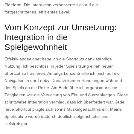
Plattform. Die Interaktion verbesserte sich auf ein
fortgeschrittenes, effizientes Level.
Vom Konzept zur Umsetzung:
Integration in die
Spielgewohnheit
Effektiv angeeignet habe ich die Shortcuts dank ständige
Nutzung. Ich beschloss, in jeder Spielsitzung einen neuen
Shortcut zu trainieren. Anfangs konzentrierte ich mich auf die
Navigation in der Lobby. Danach kamen Handlungen während
des Spiels an die Reihe. Am Ende übte ich organisatorische
Tätigkeiten wie die Verwaltung von Ein- und Auszahlungen. Diese
schrittweise Integration vermied, dass ich überfordert war. Jede
neue Shortcut prägte sich so ins Muskelgedächtnis ein. Meine
Spielroutine wurde dadurch deutlich zielgerichteter und
zielstrebiger.