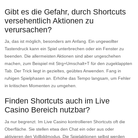
Gibt es die Gefahr, durch Shortcuts
versehentlich Aktionen zu
verursachen?
Ja, das ist möglich, besonders am Anfang. Ein ungewollter
Tastendruck kann ein Spiel unterbrechen oder ein Fenster zu
beenden. Die allermeisten Aktionen sind aber ungeschehen
machen, zum Beispiel mit Strg+Umschalt+T für den zugeklappten
Tab. Der Trick liegt in gezieltes, geübtes Anwenden. Fang in
ruhigen Spielphasen an. Erhöhe das Tempo langsam, um Fehler
in kritischen Momenten zu umgehen.
Finden Shortcuts auch im Live
Casino Bereich nutzbar?
Ja nur begrenzt. Im Live Casino kontrollieren Shortcuts oft die
Oberfläche. Sie stellen etwa den Chat ein oder aus oder
aktivieren den Vollbildmodus. Die Spielaktionen selbst werden