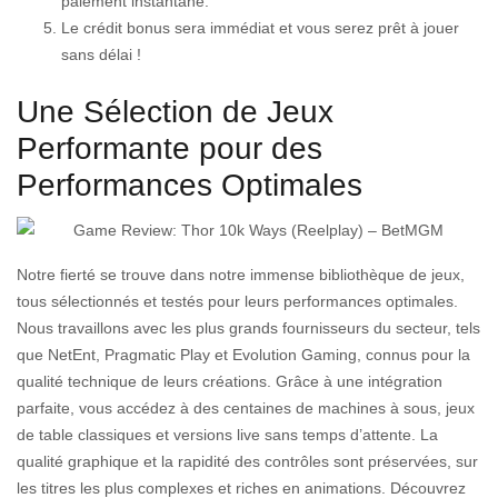
paiement instantané.
Le crédit bonus sera immédiat et vous serez prêt à jouer
sans délai !
Une Sélection de Jeux
Performante pour des
Performances Optimales
Notre fierté se trouve dans notre immense bibliothèque de jeux,
tous sélectionnés et testés pour leurs performances optimales.
Nous travaillons avec les plus grands fournisseurs du secteur, tels
que NetEnt, Pragmatic Play et Evolution Gaming, connus pour la
qualité technique de leurs créations. Grâce à une intégration
parfaite, vous accédez à des centaines de machines à sous, jeux
de table classiques et versions live sans temps d’attente. La
qualité graphique et la rapidité des contrôles sont préservées, sur
les titres les plus complexes et riches en animations. Découvrez