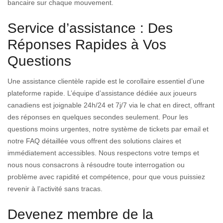
bancaire sur chaque mouvement.
Service d’assistance : Des
Réponses Rapides à Vos
Questions
Une assistance clientèle rapide est le corollaire essentiel d’une
plateforme rapide. L’équipe d’assistance dédiée aux joueurs
canadiens est joignable 24h/24 et 7j/7 via le chat en direct, offrant
des réponses en quelques secondes seulement. Pour les
questions moins urgentes, notre système de tickets par email et
notre FAQ détaillée vous offrent des solutions claires et
immédiatement accessibles. Nous respectons votre temps et
nous nous consacrons à résoudre toute interrogation ou
problème avec rapidité et compétence, pour que vous puissiez
revenir à l’activité sans tracas.
Devenez membre de la