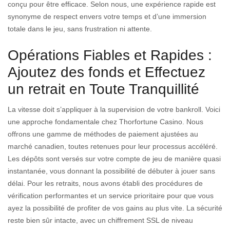
conçu pour être efficace. Selon nous, une expérience rapide est
synonyme de respect envers votre temps et d’une immersion
totale dans le jeu, sans frustration ni attente.
Opérations Fiables et Rapides :
Ajoutez des fonds et Effectuez
un retrait en Toute Tranquillité
La vitesse doit s’appliquer à la supervision de votre bankroll. Voici
une approche fondamentale chez Thorfortune Casino. Nous
offrons une gamme de méthodes de paiement ajustées au
marché canadien, toutes retenues pour leur processus accéléré.
Les dépôts sont versés sur votre compte de jeu de manière quasi
instantanée, vous donnant la possibilité de débuter à jouer sans
délai. Pour les retraits, nous avons établi des procédures de
vérification performantes et un service prioritaire pour que vous
ayez la possibilité de profiter de vos gains au plus vite. La sécurité
reste bien sûr intacte, avec un chiffrement SSL de niveau