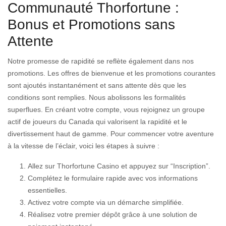
Communauté Thorfortune :
Bonus et Promotions sans
Attente
Notre promesse de rapidité se reflète également dans nos
promotions. Les offres de bienvenue et les promotions courantes
sont ajoutés instantanément et sans attente dès que les
conditions sont remplies. Nous abolissons les formalités
superflues. En créant votre compte, vous rejoignez un groupe
actif de joueurs du Canada qui valorisent la rapidité et le
divertissement haut de gamme. Pour commencer votre aventure
à la vitesse de l’éclair, voici les étapes à suivre :
Allez sur Thorfortune Casino et appuyez sur “Inscription”.
Complétez le formulaire rapide avec vos informations
essentielles.
Activez votre compte via un démarche simplifiée.
Réalisez votre premier dépôt grâce à une solution de