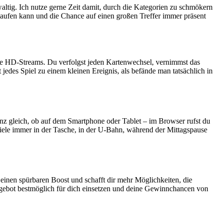
tig. Ich nutze gerne Zeit damit, durch die Kategorien zu schmökern
aufen kann und die Chance auf einen großen Treffer immer präsent
lante HD-Streams. Du verfolgst jeden Kartenwechsel, vernimmst das
edes Spiel zu einem kleinen Ereignis, als befände man tatsächlich in
Ganz gleich, ob auf dem Smartphone oder Tablet – im Browser rufst du
piele immer in der Tasche, in der U-Bahn, während der Mittagspause
 einen spürbaren Boost und schafft dir mehr Möglichkeiten, die
gebot bestmöglich für dich einsetzen und deine Gewinnchancen von