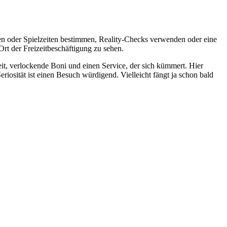
gen oder Spielzeiten bestimmen, Reality-Checks verwenden oder eine
Ort der Freizeitbeschäftigung zu sehen.
eit, verlockende Boni und einen Service, der sich kümmert. Hier
iosität ist einen Besuch würdigend. Vielleicht fängt ja schon bald