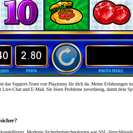
 ist das Support-Team von Playjonny für dich da. Meine Erfahrungen mi
per Live-Chat und E-Mail. Sie lösen Probleme zuverlässig, damit dein S
sicher?
 Glücksspiellizenz. Moderne Sicherheitstechnologien wie SSL-Verschlüssel