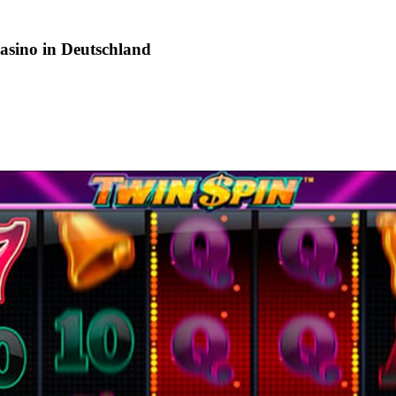
asino in Deutschland