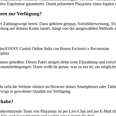
ktive Ergebnisse garantieren. Damit präsentiert Playjonny einen legalen
lern zur Verfügung?
er Zahlungswege bereit. Dazu gehören giropay, Sofortüberweisung, Tru
ahlung auf deinem Konto landet, hängt von der ausgewählten Methode a
 geheißen. Dieses Paket steigert deine erste Einzahlung und verschaf
 Umsatzbedingungen. Dann weißt du genau, was zu tun ist, um möglich
 Du rufst die Website einfach im Browser deines Smartphones oder Table
rwegs in gewohnter Qualität zur Verfügung.
 habe?
terstützende Team von Playjonny ist per Live-Chat und per E-Mail für 
u Ein- und Auszahlungen und suchen eine Lösung für dich.