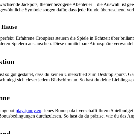
achsende Jackpots, themenbezogene Abenteuer – die Auswahl ist gewal
gewöhnliche Symbole sorgen dafür, dass jede Runde überraschend verl
h Hause
 perfekt. Erfahrene Croupiers steuern die Spiele in Echtzeit über bril
eren Spielern austauschen. Diese unmittelbare Atmosphäre verwandelt j
ktion
ist so gut gestaltet, dass du keinen Unterschied zum Desktop spürst. 
chmiegt sich clever jedem Bildschirm an. So hast du deine Lieblingss
inne
sangebot
play-jonny.eu
. Jenes Bonuspaket verschafft Ihrem Spielbudget
Bonusbedingungen durchzulesen. So hast du du präzise, wie du das An