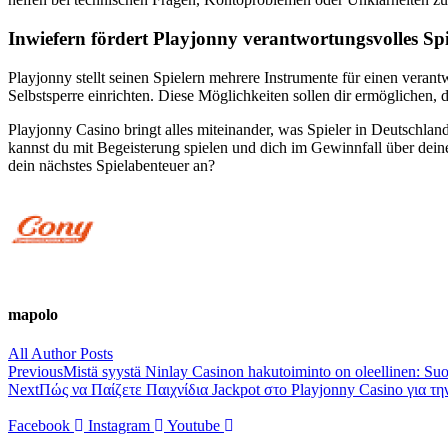
Inwiefern fördert Playjonny verantwortungsvolles Sp
Playjonny stellt seinen Spielern mehrere Instrumente für einen vera
Selbstsperre einrichten. Diese Möglichkeiten sollen dir ermöglichen, 
Playjonny Casino bringt alles miteinander, was Spieler in Deutschlan
kannst du mit Begeisterung spielen und dich im Gewinnfall über deine
dein nächstes Spielabenteuer an?
mapolo
All Author Posts
Post
Previous
Mistä syystä Ninlay Casinon hakutoiminto on oleellinen: Suo
Next
Πώς να Παίζετε Παιχνίδια Jackpot στο Playjonny Casino για τ
navigation
Facebook
Instagram
Youtube