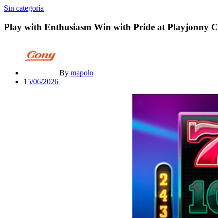
Sin categoría
Play with Enthusiasm Win with Pride at Playjonny C
By
mapolo
Posted
15/06/2026
on