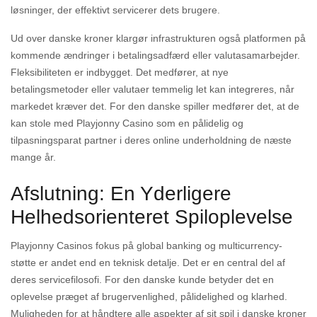
løsninger, der effektivt servicerer dets brugere.
Ud over danske kroner klargør infrastrukturen også platformen på
kommende ændringer i betalingsadfærd eller valutasamarbejder.
Fleksibiliteten er indbygget. Det medfører, at nye
betalingsmetoder eller valutaer temmelig let kan integreres, når
markedet kræver det. For den danske spiller medfører det, at de
kan stole med Playjonny Casino som en pålidelig og
tilpasningsparat partner i deres online underholdning de næste
mange år.
Afslutning: En Yderligere
Helhedsorienteret Spiloplevelse
Playjonny Casinos fokus på global banking og multicurrency-
støtte er andet end en teknisk detalje. Det er en central del af
deres servicefilosofi. For den danske kunde betyder det en
oplevelse præget af brugervenlighed, pålidelighed og klarhed.
Muligheden for at håndtere alle aspekter af sit spil i danske kroner