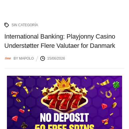
SIN CATEGORÍA
International Banking: Playjonny Casino
Understøtter Flere Valutaer for Danmark
BY
MAPOLO
15/06/2026