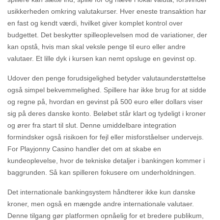
usikkerheden omkring valutakurser. Hver eneste transaktion har
en fast og kendt værdi, hvilket giver komplet kontrol over
budgettet. Det beskytter spilleoplevelsen mod de variationer, der
kan opstå, hvis man skal veksle penge til euro eller andre
valutaer. Et lille dyk i kursen kan nemt opsluge en gevinst op.
Udover den penge forudsigelighed betyder valutaunderstøttelse
også simpel bekvemmelighed. Spillere har ikke brug for at sidde
og regne på, hvordan en gevinst på 500 euro eller dollars viser
sig på deres danske konto. Beløbet står klart og tydeligt i kroner
og ører fra start til slut. Denne umiddelbare integration
formindsker også risikoen for fejl eller misforståelser undervejs.
For Playjonny Casino handler det om at skabe en
kundeoplevelse, hvor de tekniske detaljer i bankingen kommer i
baggrunden. Så kan spilleren fokusere om underholdningen.
Det internationale bankingsystem håndterer ikke kun danske
kroner, men også en mængde andre internationale valutaer.
Denne tilgang gør platformen opnåelig for et bredere publikum,