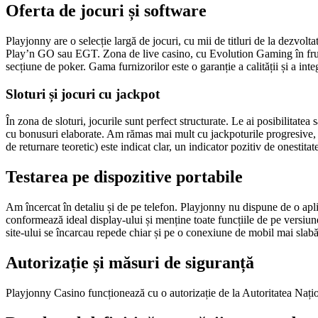
Oferta de jocuri și software
Playjonny are o selecție largă de jocuri, cu mii de titluri de la dezvolt
Play’n GO sau EGT. Zona de live casino, cu Evolution Gaming în frunte
secțiune de poker. Gama furnizorilor este o garanție a calității și a integr
Sloturi și jocuri cu jackpot
În zona de sloturi, jocurile sunt perfect structurate. Le ai posibilitatea s
cu bonusuri elaborate. Am rămas mai mult cu jackpoturile progresive
de returnare teoretic) este indicat clar, un indicator pozitiv de onestit
Testarea pe dispozitive portabile
Am încercat în detaliu și de pe telefon. Playjonny nu dispune de o apli
conformează ideal display-ului și menține toate funcțiile de pe versiunea
site-ului se încarcau repede chiar și pe o conexiune de mobil mai slabă.
Autorizație și măsuri de siguranță
Playjonny Casino funcționează cu o autorizație de la Autoritatea Nați