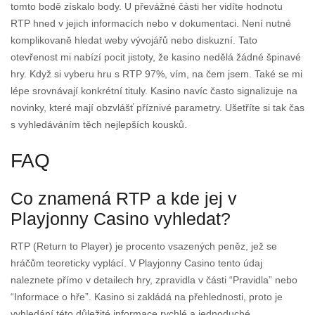
tomto bodě získalo body. U převážné části her vidíte hodnotu
RTP hned v jejich informacích nebo v dokumentaci. Není nutné
komplikovaně hledat weby vývojářů nebo diskuzní. Tato
otevřenost mi nabízí pocit jistoty, že kasino nedělá žádné špinavé
hry. Když si vyberu hru s RTP 97%, vím, na čem jsem. Také se mi
lépe srovnávají konkrétní tituly. Kasino navíc často signalizuje na
novinky, které mají obzvlášť příznivé parametry. Ušetříte si tak čas
s vyhledáváním těch nejlepších kousků.
FAQ
Co znamená RTP a kde jej v
Playjonny Casino vyhledat?
RTP (Return to Player) je procento vsazených peněz, jež se
hráčům teoreticky vyplácí. V Playjonny Casino tento údaj
naleznete přímo v detailech hry, zpravidla v části “Pravidla” nebo
“Informace o hře”. Kasino si zakládá na přehlednosti, proto je
vyhledání této důležité informace rychlé a jednoduché.