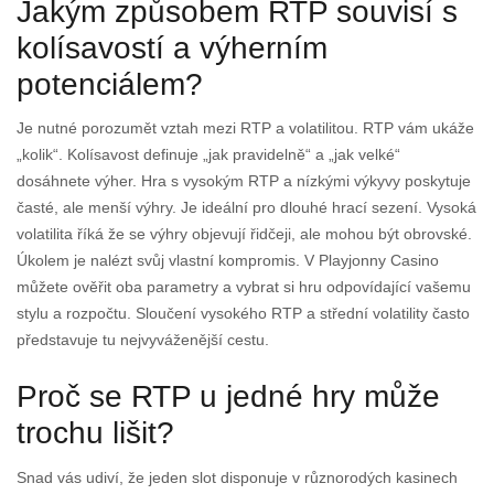
Jakým způsobem RTP souvisí s
kolísavostí a výherním
potenciálem?
Je nutné porozumět vztah mezi RTP a volatilitou. RTP vám ukáže
„kolik“. Kolísavost definuje „jak pravidelně“ a „jak velké“
dosáhnete výher. Hra s vysokým RTP a nízkými výkyvy poskytuje
časté, ale menší výhry. Je ideální pro dlouhé hrací sezení. Vysoká
volatilita říká že se výhry objevují řidčeji, ale mohou být obrovské.
Úkolem je nalézt svůj vlastní kompromis. V Playjonny Casino
můžete ověřit oba parametry a vybrat si hru odpovídající vašemu
stylu a rozpočtu. Sloučení vysokého RTP a střední volatility často
představuje tu nejvyváženější cestu.
Proč se RTP u jedné hry může
trochu lišit?
Snad vás udiví, že jeden slot disponuje v různorodých kasinech