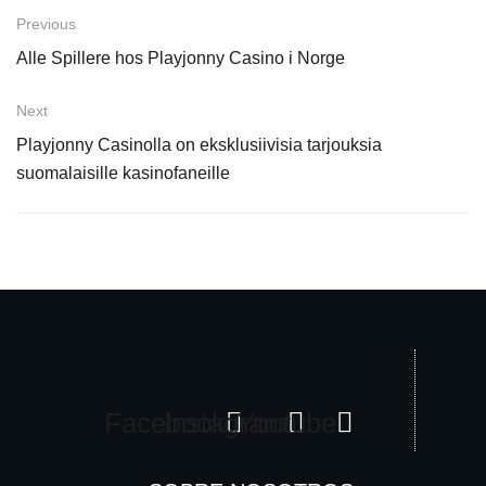
Previous
Alle Spillere hos Playjonny Casino i Norge
Next
Playjonny Casinolla on eksklusiivisia tarjouksia
suomalaisille kasinofaneille
Facebook
Instagram
Youtube