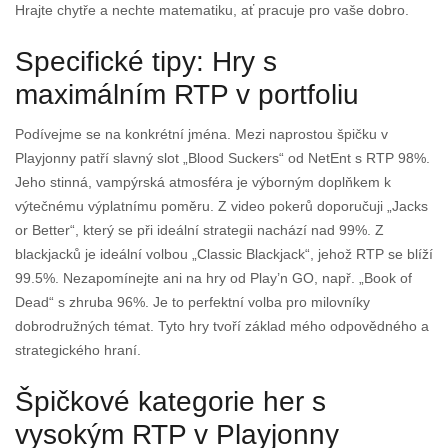
Hrajte chytře a nechte matematiku, ať pracuje pro vaše dobro.
Specifické tipy: Hry s
maximálním RTP v portfoliu
Podívejme se na konkrétní jména. Mezi naprostou špičku v
Playjonny patří slavný slot „Blood Suckers“ od NetEnt s RTP 98%.
Jeho stinná, vampýrská atmosféra je výborným doplňkem k
výtečnému výplatnímu poměru. Z video pokerů doporučuji „Jacks
or Better“, který se při ideální strategii nachází nad 99%. Z
blackjacků je ideální volbou „Classic Blackjack“, jehož RTP se blíží
99.5%. Nezapomínejte ani na hry od Play’n GO, např. „Book of
Dead“ s zhruba 96%. Je to perfektní volba pro milovníky
dobrodružných témat. Tyto hry tvoří základ mého odpovědného a
strategického hraní.
Špičkové kategorie her s
vysokým RTP v Playjonny