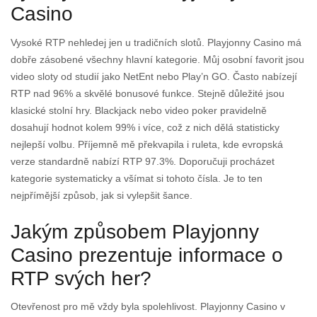
Casino
Vysoké RTP nehledej jen u tradičních slotů. Playjonny Casino má
dobře zásobené všechny hlavní kategorie. Můj osobní favorit jsou
video sloty od studií jako NetEnt nebo Play’n GO. Často nabízejí
RTP nad 96% a skvělé bonusové funkce. Stejně důležité jsou
klasické stolní hry. Blackjack nebo video poker pravidelně
dosahují hodnot kolem 99% i více, což z nich dělá statisticky
nejlepší volbu. Příjemně mě překvapila i ruleta, kde evropská
verze standardně nabízí RTP 97.3%. Doporučuji procházet
kategorie systematicky a všímat si tohoto čísla. Je to ten
nejpřímější způsob, jak si vylepšit šance.
Jakým způsobem Playjonny
Casino prezentuje informace o
RTP svých her?
Otevřenost pro mě vždy byla spolehlivost. Playjonny Casino v