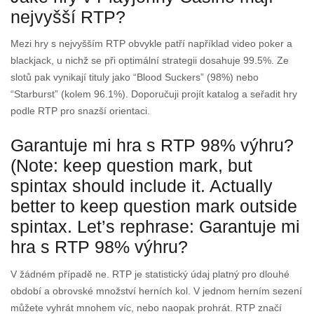
nejvyšší RTP?
Mezi hry s nejvyšším RTP obvykle patří například video poker a
blackjack, u nichž se při optimální strategii dosahuje 99.5%. Ze
slotů pak vynikají tituly jako “Blood Suckers” (98%) nebo
“Starburst” (kolem 96.1%). Doporučuji projít katalog a seřadit hry
podle RTP pro snazší orientaci.
Garantuje mi hra s RTP 98% výhru?
(Note: keep question mark, but
spintax should include it. Actually
better to keep question mark outside
spintax. Let’s rephrase: Garantuje mi
hra s RTP 98% výhru?
V žádném případě ne. RTP je statistický údaj platný pro dlouhé
období a obrovské množství herních kol. V jednom herním sezení
můžete vyhrát mnohem víc, nebo naopak prohrát. RTP značí