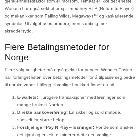
gjenkjennelsesfaktor som er morsom. Temaat er ikke det eneste.
Wonaco har også søkt etter spill med høy RTP (Return to Player)
og mekanikker som Falling Wilds, Megaways™ og kaskaderende
symboler. Utvalget føles bredere, men samtidig mer
skreddersydd.
Fiere Betalingsmetoder for
Norge
Fiere valgmuligheter må også gjelde for penger. Wonaco Casino
har forlenget listen over betalingsmetoder for å tilpasse seg bedre
til norske vaner. I tillegg til vanlige bankkort finner du nå:
E-wallets:
Hurtigere transaksjoner med løsninger som
mange bruker i Norden.
Direkte bankoverføring:
En sikker og solid metode,
spesielt for større beløp.
Forskjellige «Pay N Play»-løsninger:
For de som ønsker
det kjapt og enkelt, eliminerer dette den vanlige