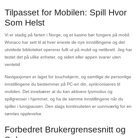
Tilpasset for Mobilen: Spill Hvor
Som Helst
Vi er stadig på farten i Norge, og et kasino bør fungere på mobil.
Wonaco har sett til at hver eneste de nye innstillingene og det
utvidede biblioteket opererer fullt ut på mobil og nettbrett. Jeg har
testet det på ulike enheter, og siden eller appen svarer uten
ventetid.
Navigasjonen er laget for touchskjerm, og samtlige de personlige
innstillingene du bestemmer på PC-en din, synkroniseres til
mobilen. Det innebærer at du kan aktivere lysmodus og
spillgrenser i hjemmet, og ha de samme innstillingene når du
spiller i lunsjpausen. Den slags kontinuiteten er uunnværlig for en
sømløs opplevelse.
Forbedret Brukergrensesnitt og