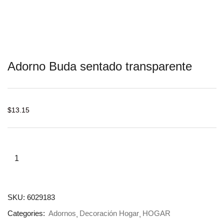
Adorno Buda sentado transparente
$
13.15
SKU:
6029183
Categories:
Adornos
Decoración Hogar
HOGAR