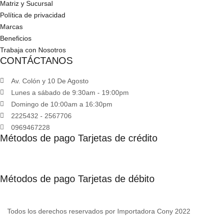
Matriz y Sucursal
Política de privacidad
Marcas
Beneficios
Trabaja con Nosotros
CONTÁCTANOS
Av. Colón y 10 De Agosto
Lunes a sábado de 9:30am - 19:00pm
Domingo de 10:00am a 16:30pm
2225432 - 2567706
0969467228
Métodos de pago Tarjetas de crédito
Métodos de pago Tarjetas de débito
Todos los derechos reservados por Importadora Cony 2022