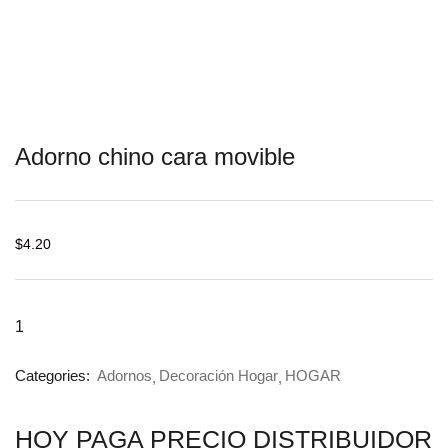
Adorno chino cara movible
$
4.20
Categories:
Adornos
Decoración Hogar
HOGAR
HOY PAGA PRECIO DISTRIBUIDOR