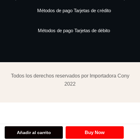
Métodos de pago Tarjetas de crédito
Métodos de pago Tarjetas de débito
Todos los derechos reservados por Importadora Cony
2022
Buy Now
Añadir al carrito