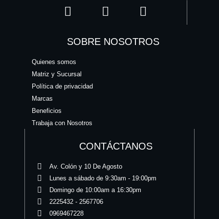
SOBRE NOSOTROS
Quienes somos
Matriz y Sucursal
Política de privacidad
Marcas
Beneficios
Trabaja con Nosotros
CONTÁCTANOS
Av. Colón y 10 De Agosto
Lunes a sábado de 9:30am - 19:00pm
Domingo de 10:00am a 16:30pm
2225432 - 2567706
0969467228