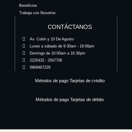
Beneficios
Trabaja con Nosotros
CONTÁCTANOS
Av. Colón y 10 De Agosto
Lunes a sábado de 9:30am - 19:00pm
Domingo de 10:00am a 16:30pm
2225432 - 2567706
0969467228
Métodos de pago Tarjetas de crédito
Métodos de pago Tarjetas de débito