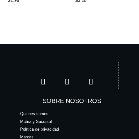
$
1.95
$
3.25
SOBRE NOSOTROS
Quienes somos
Matriz y Sucursal
Política de privacidad
Marcas