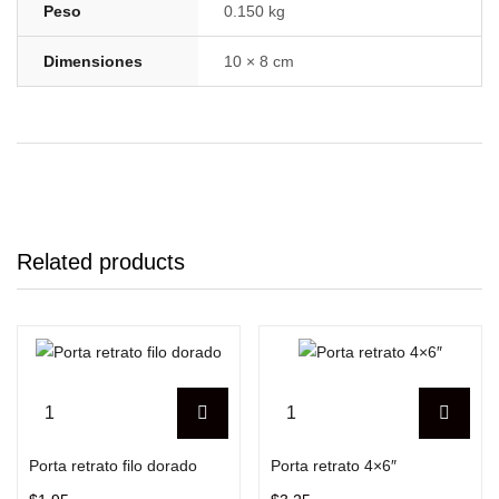
Peso
0.150 kg
Dimensiones
10 × 8 cm
Related products
Porta retrato filo dorado
Porta retrato 4×6″