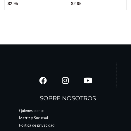
$
2.95
$
2.95
SOBRE NOSOTROS
Quienes somos
Matriz y Sucursal
Política de privacidad