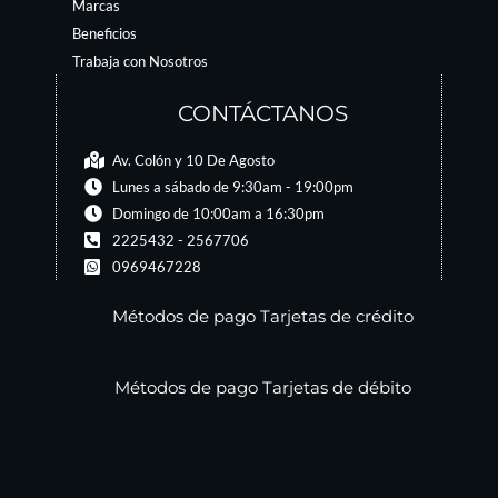
Marcas
Beneficios
Trabaja con Nosotros
CONTÁCTANOS
Av. Colón y 10 De Agosto
Lunes a sábado de 9:30am - 19:00pm
Domingo de 10:00am a 16:30pm
2225432 - 2567706
0969467228
Métodos de pago Tarjetas de crédito
Métodos de pago Tarjetas de débito