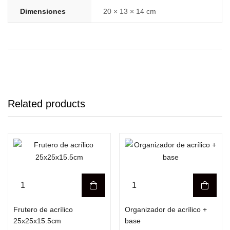
Dimensiones
20 × 13 × 14 cm
Related products
Frutero de acrílico
Organizador de acrílico +
25x25x15.5cm
base