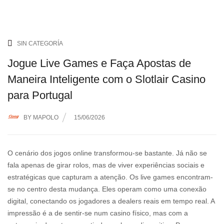
SIN CATEGORÍA
Jogue Live Games e Faça Apostas de
Maneira Inteligente com o Slotlair Casino
para Portugal
BY
MAPOLO
15/06/2026
O cenário dos jogos online transformou-se bastante. Já não se
fala apenas de girar rolos, mas de viver experiências sociais e
estratégicas que capturam a atenção. Os live games encontram-
se no centro desta mudança. Eles operam como uma conexão
digital, conectando os jogadores a dealers reais em tempo real. A
impressão é a de sentir-se num casino físico, mas com a