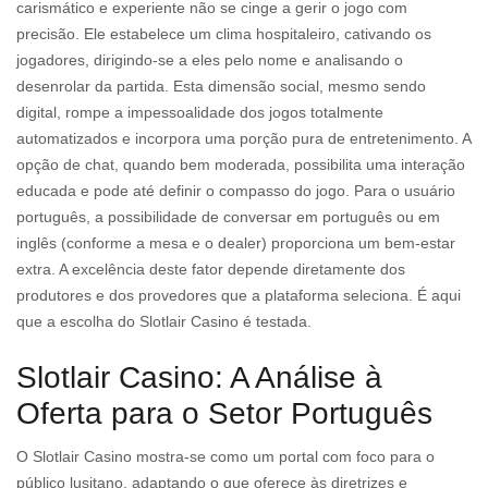
carismático e experiente não se cinge a gerir o jogo com
precisão. Ele estabelece um clima hospitaleiro, cativando os
jogadores, dirigindo-se a eles pelo nome e analisando o
desenrolar da partida. Esta dimensão social, mesmo sendo
digital, rompe a impessoalidade dos jogos totalmente
automatizados e incorpora uma porção pura de entretenimento. A
opção de chat, quando bem moderada, possibilita uma interação
educada e pode até definir o compasso do jogo. Para o usuário
português, a possibilidade de conversar em português ou em
inglês (conforme a mesa e o dealer) proporciona um bem-estar
extra. A excelência deste fator depende diretamente dos
produtores e dos provedores que a plataforma seleciona. É aqui
que a escolha do Slotlair Casino é testada.
Slotlair Casino: A Análise à
Oferta para o Setor Português
O Slotlair Casino mostra-se como um portal com foco para o
público lusitano, adaptando o que oferece às diretrizes e