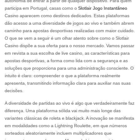
autonomia de entrar a partir de qualquer dispositivo. Para quem
participa em Portugal, casas como o
Slotlair Jogo Instantâneo
Casino aparecem como destinos dedicados. Estas plataformas
dão acesso a uma diversidade de jogos ao vivo e também abrem
caminho para apostas desportivas realizadas com maior cuidado.
O que se vem a seguir é um olhar atento sobre como o Slotlair
Casino dispõe a sua oferta para o nosso mercado. Vamos passar
em revista a sua escolha de live casino, as características para
apostas desportivas, a forma como lida com a segurança e as
soluções que proporciona para uma administração consciente. O
intuito é claro: compreender o que a plataforma realmente
apresenta, transmitindo informação clara para auxiliar nas suas
decisões.
A diversidade de partidas ao vivo é algo que verdadeiramente faz
diferença. Uma plataforma sólida vai muito mais longe das
variantes clássicas de roleta e blackjack. A inovação se manifesta
em modalidades como a Lightning Roulette, em que números
sorteados aleatoriamente incluem multiplicadores que