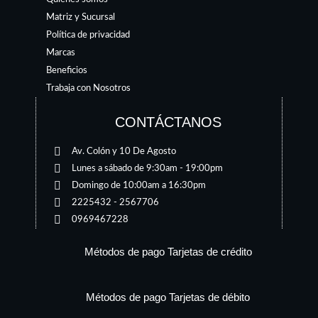
Matriz y Sucursal
Política de privacidad
Marcas
Beneficios
Trabaja con Nosotros
CONTÁCTANOS
Av. Colón y 10 De Agosto
Lunes a sábado de 9:30am - 19:00pm
Domingo de 10:00am a 16:30pm
2225432 - 2567706
0969467228
Métodos de pago Tarjetas de crédito
Métodos de pago Tarjetas de débito