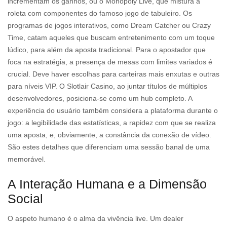
incrementam os ganhos, ou o Monopoly Live, que mistura a
roleta com componentes do famoso jogo de tabuleiro. Os
programas de jogos interativos, como Dream Catcher ou Crazy
Time, catam aqueles que buscam entretenimento com um toque
lúdico, para além da aposta tradicional. Para o apostador que
foca na estratégia, a presença de mesas com limites variados é
crucial. Deve haver escolhas para carteiras mais enxutas e outras
para níveis VIP. O Slotlair Casino, ao juntar títulos de múltiplos
desenvolvedores, posiciona-se como um hub completo. A
experiência do usuário também considera a plataforma durante o
jogo: a legibilidade das estatísticas, a rapidez com que se realiza
uma aposta, e, obviamente, a constância da conexão de vídeo.
São estes detalhes que diferenciam uma sessão banal de uma
memorável.
A Interação Humana e a Dimensão
Social
O aspeto humano é o alma da vivência live. Um dealer