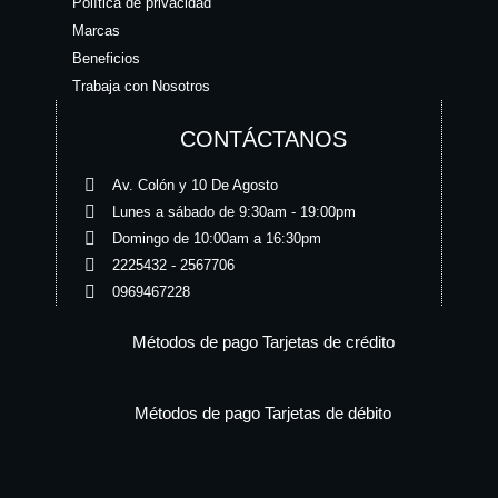
Política de privacidad
Marcas
Beneficios
Trabaja con Nosotros
CONTÁCTANOS
Av. Colón y 10 De Agosto
Lunes a sábado de 9:30am - 19:00pm
Domingo de 10:00am a 16:30pm
2225432 - 2567706
0969467228
Métodos de pago Tarjetas de crédito
Métodos de pago Tarjetas de débito