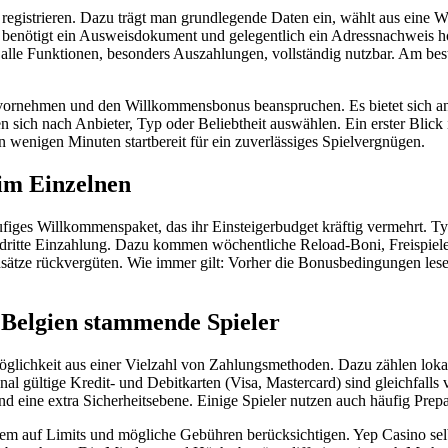
u registrieren. Dazu trägt man grundlegende Daten ein, wählt aus eine
ird benötigt ein Ausweisdokument und gelegentlich ein Adressnachweis 
alle Funktionen, besonders Auszahlungen, vollständig nutzbar. Am best
 vornehmen und den Willkommensbonus beanspruchen. Es bietet sich an, 
 sich nach Anbieter, Typ oder Beliebtheit auswählen. Ein erster Blick 
n wenigen Minuten startbereit für ein zuverlässiges Spielvergnügen.
im Einzelnen
ufiges Willkommenspaket, das ihr Einsteigerbudget kräftig vermehrt. 
d dritte Einzahlung. Dazu kommen wöchentliche Reload-Boni, Freispiele 
insätze rückvergüten. Wie immer gilt: Vorher die Bonusbedingungen le
 Belgien stammende Spieler
glichkeit aus einer Vielzahl von Zahlungsmethoden. Dazu zählen lokal
 gültige Kredit- und Debitkarten (Visa, Mastercard) sind gleichfalls ve
nd eine extra Sicherheitsebene. Einige Spieler nutzen auch häufig Pre
m auf Limits und mögliche Gebühren berücksichtigen. Yep Casino selb