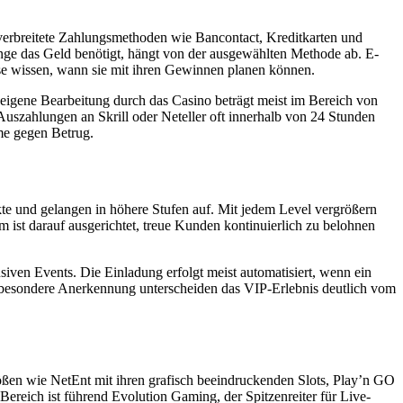
 verbreitete Zahlungsmethoden wie Bancontact, Kreditkarten und
ange das Geld benötigt, hängt von der ausgewählten Methode ab. E-
zise wissen, wann sie mit ihren Gewinnen planen können.
eigene Bearbeitung durch das Casino beträgt meist im Bereich von
uszahlungen an Skrill oder Neteller oft innerhalb von 24 Stunden
me gegen Betrug.
e und gelangen in höhere Stufen auf. Mit jedem Level vergrößern
 ist darauf ausgerichtet, treue Kunden kontinuierlich zu belohnen
ven Events. Die Einladung erfolgt meist automatisiert, wenn ein
 die besondere Anerkennung unterscheiden das VIP-Erlebnis deutlich vom
ößen wie NetEnt mit ihren grafisch beeindruckenden Slots, Play’n GO
ereich ist führend Evolution Gaming, der Spitzenreiter für Live-