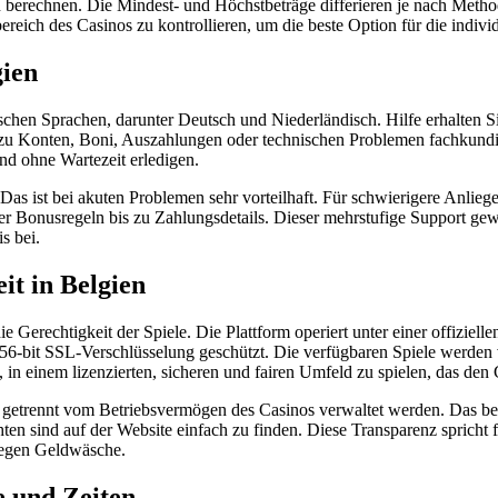
erechnen. Die Mindest- und Höchstbeträge differieren je nach Methode
eich des Casinos zu kontrollieren, um die beste Option für die individ
gien
schen Sprachen, darunter Deutsch und Niederländisch. Hilfe erhalten Si
 zu Konten, Boni, Auszahlungen oder technischen Problemen fachkundig 
und ohne Wartezeit erledigen.
Das ist bei akuten Problemen sehr vorteilhaft. Für schwierigere Anlie
r Bonusregeln bis zu Zahlungsdetails. Dieser mehrstufige Support gewähr
s bei.
it in Belgien
ie Gerechtigkeit der Spiele. Die Plattform operiert unter einer offizi
 256-bit SSL-Verschlüsselung geschützt. Die verfügbaren Spiele werd
ein, in einem lizenzierten, sicheren und fairen Umfeld zu spielen, das 
ler getrennt vom Betriebsvermögen des Casinos verwaltet werden. Das 
 sind auf der Website einfach zu finden. Diese Transparenz spricht fü
gegen Geldwäsche.
e und Zeiten