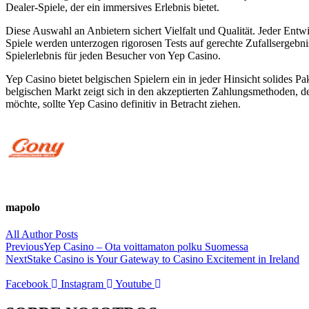
Dealer-Spiele, der ein immersives Erlebnis bietet.
Diese Auswahl an Anbietern sichert Vielfalt und Qualität. Jeder Entw
Spiele werden unterzogen rigorosen Tests auf gerechte Zufallsergebniss
Spielerlebnis für jeden Besucher von Yep Casino.
Yep Casino bietet belgischen Spielern ein in jeder Hinsicht solides P
belgischen Markt zeigt sich in den akzeptierten Zahlungsmethoden, de
möchte, sollte Yep Casino definitiv in Betracht ziehen.
mapolo
All Author Posts
Post
Previous
Yep Casino – Ota voittamaton polku Suomessa
Next
Stake Casino is Your Gateway to Casino Excitement in Ireland
navigation
Facebook
Instagram
Youtube