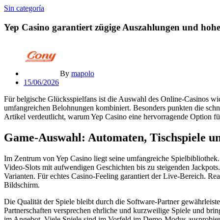
Sin categoría
Yep Casino garantiert zügige Auszahlungen und hohe 
By
mapolo
Posted
15/06/2026
on
Für belgische Glücksspielfans ist die Auswahl des Online-Casinos wi
umfangreichen Belohnungen kombiniert. Besonders punkten die schnel
Artikel verdeutlicht, warum Yep Casino eine hervorragende Option für
Game-Auswahl: Automaten, Tischspiele un
Im Zentrum von Yep Casino liegt seine umfangreiche Spielbibliothek. 
Video-Slots mit aufwendigen Geschichten bis zu steigenden Jackpots.
Varianten. Für echtes Casino-Feeling garantiert der Live-Bereich. Re
Bildschirm.
Die Qualität der Spiele bleibt durch die Software-Partner gewährle
Partnerschaften versprechen ehrliche und kurzweilige Spiele und bri
im Angebot. Viele Spiele sind im Vorfeld im Demo-Modus ausprobiere