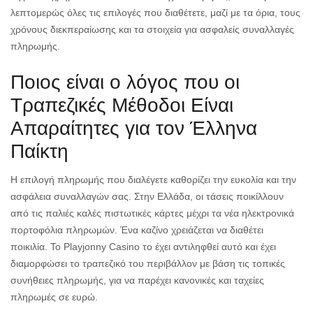
λεπτομερώς όλες τις επιλογές που διαθέτετε, μαζί με τα όρια, τους
χρόνους διεκπεραίωσης και τα στοιχεία για ασφαλείς συναλλαγές
πληρωμής.
Ποιος είναι ο λόγος που οι
Τραπεζικές Μέθοδοι Είναι
Απαραίτητες για τον Έλληνα
Παίκτη
Η επιλογή πληρωμής που διαλέγετε καθορίζει την ευκολία και την
ασφάλεια συναλλαγών σας. Στην Ελλάδα, οι τάσεις ποικίλλουν
από τις παλιές καλές πιστωτικές κάρτες μέχρι τα νέα ηλεκτρονικά
πορτοφόλια πληρωμών. Ένα καζίνο χρειάζεται να διαθέτει
ποικιλία. Το Playjonny Casino το έχει αντιληφθεί αυτό και έχει
διαμορφώσει το τραπεζικό του περιβάλλον με βάση τις τοπικές
συνήθειες πληρωμής, για να παρέχει κανονικές και ταχείες
πληρωμές σε ευρώ.