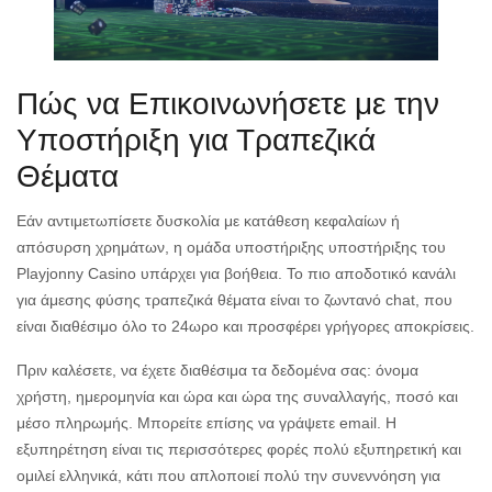
Πώς να Επικοινωνήσετε με την
Υποστήριξη για Τραπεζικά
Θέματα
Εάν αντιμετωπίσετε δυσκολία με κατάθεση κεφαλαίων ή
απόσυρση χρημάτων, η ομάδα υποστήριξης υποστήριξης του
Playjonny Casino υπάρχει για βοήθεια. Το πιο αποδοτικό κανάλι
για άμεσης φύσης τραπεζικά θέματα είναι το ζωντανό chat, που
είναι διαθέσιμο όλο το 24ωρο και προσφέρει γρήγορες αποκρίσεις.
Πριν καλέσετε, να έχετε διαθέσιμα τα δεδομένα σας: όνομα
χρήστη, ημερομηνία και ώρα και ώρα της συναλλαγής, ποσό και
μέσο πληρωμής. Μπορείτε επίσης να γράψετε email. Η
εξυπηρέτηση είναι τις περισσότερες φορές πολύ εξυπηρετική και
ομιλεί ελληνικά, κάτι που απλοποιεί πολύ την συνεννόηση για