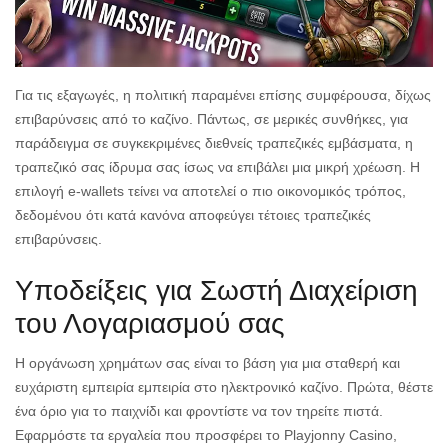
Για τις εξαγωγές, η πολιτική παραμένει επίσης συμφέρουσα, δίχως
επιβαρύνσεις από το καζίνο. Πάντως, σε μερικές συνθήκες, για
παράδειγμα σε συγκεκριμένες διεθνείς τραπεζικές εμβάσματα, η
τραπεζικό σας ίδρυμα σας ίσως να επιβάλει μια μικρή χρέωση. Η
επιλογή e-wallets τείνει να αποτελεί ο πιο οικονομικός τρόπος,
δεδομένου ότι κατά κανόνα αποφεύγει τέτοιες τραπεζικές
επιβαρύνσεις.
Υποδείξεις για Σωστή Διαχείριση
του Λογαριασμού σας
Η οργάνωση χρημάτων σας είναι το βάση για μια σταθερή και
ευχάριστη εμπειρία εμπειρία στο ηλεκτρονικό καζίνο. Πρώτα, θέστε
ένα όριο για το παιχνίδι και φροντίστε να τον τηρείτε πιστά.
Εφαρμόστε τα εργαλεία που προσφέρει το Playjonny Casino,