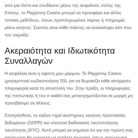
από μια λίστα και συνδέεστε μέσω της ασφαλούς πύλης της.
Επίσης, το Playjonny Casino μπορεί να προσφέρει και άλλες
τοπικές μεθόδους, όπως προπληρωμένες κάρτες ή πληρωμές
μέσω κινητού. Σκοπός είναι κάθε παίκτης να ανακαλύψει κάτι που
του ταιριάζει.
Ακεραιότητα και Ιδιωτικότητα
Συναλλαγών
Η ασφάλεια είναι η ύψιστη μου μέριμνα. Το Playjonny Casino
χρησιμοποιεί κωδικοποίηση SSL για να θωρακίζει κάθε απόρρητο
πληροφορία κατά τη αποστολή του. Στην πράξη, οι πληροφορίες
της πιστωτικής ή του e-wallet σας μετασχηματίζονται σε μορφή μη
προσβάσιμο σε άλλους.
Επιπρόσθετα, το καζίνο τηρεί αυστηρούς κανόνες προστασίας
δεδομένων (GDPR) και υλοποιεί διαδικασίες ταυτοποίησης
ταυτότητας (KYC). Αυτό μπορεί να σημαίνει ότι για την πρώτη σας
απόσυρση θα χρειαστεί να στείλετε έγγραφα, όπως αστυνομική