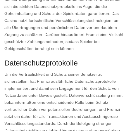
sich die strikten Datenschutzprotokolle ins Auge, die die
Geheimhaltung und Schutz der Spielerdaten garantieren. Das
Casino nutzt fortschrittliche Verschlüsselungstechnologien, um
alle Übertragungen und persönlichen Daten vor unerlaubtem
Zugang zu schützen. Darüber hinaus liefert Frumzi eine Vielzahl
geschützter Zahlungsmethoden, sodass Spieler bei
Geldgeschäften beruhigt sein können.
Datenschutzprotokolle
Um die Vertraulichkeit und Schutz seiner Benutzer zu
sicherstellen, hat Frumzi ausführliche Datenschutzprotokolle
implementiert und damit sein Engagement für den Schutz von
Nutzerdaten unter Beweis gestellt. Datenverschlüsselung nimmt
bekanntermaßen eine entscheidende Rolle beim Schutz
vertraulicher Daten vor potenziellen Bedrohungen, und Frumzi
setzt ein daher für alle Transaktionen und Austausch rigorose
Verschlüsselungsstandards. Durch die Befolgung strenger
Datenschutzrichtlinien etabliert Frumzi eine vertrauenswürdige