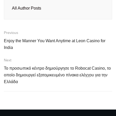
All Author Posts
Previous
Enjoy the Manner You Want Anytime at Leon Casino for
India
Next
Το προσωπικό κέντρο δημιούργησε το Robocat Casino, το
οποίο δημιουργεί εξατομικευμένο πίνακα ελέγχου για την
Ελλάδα