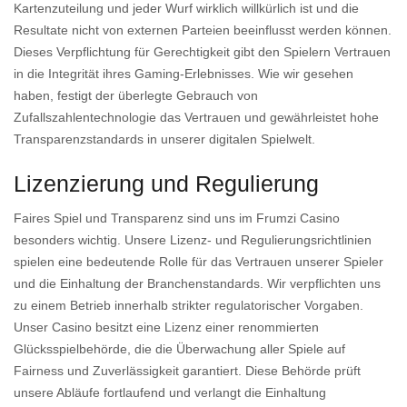
Kartenzuteilung und jeder Wurf wirklich willkürlich ist und die
Resultate nicht von externen Parteien beeinflusst werden können.
Dieses Verpflichtung für Gerechtigkeit gibt den Spielern Vertrauen
in die Integrität ihres Gaming-Erlebnisses. Wie wir gesehen
haben, festigt der überlegte Gebrauch von
Zufallszahlentechnologie das Vertrauen und gewährleistet hohe
Transparenzstandards in unserer digitalen Spielwelt.
Lizenzierung und Regulierung
Faires Spiel und Transparenz sind uns im Frumzi Casino
besonders wichtig. Unsere Lizenz- und Regulierungsrichtlinien
spielen eine bedeutende Rolle für das Vertrauen unserer Spieler
und die Einhaltung der Branchenstandards. Wir verpflichten uns
zu einem Betrieb innerhalb strikter regulatorischer Vorgaben.
Unser Casino besitzt eine Lizenz einer renommierten
Glücksspielbehörde, die die Überwachung aller Spiele auf
Fairness und Zuverlässigkeit garantiert. Diese Behörde prüft
unsere Abläufe fortlaufend und verlangt die Einhaltung