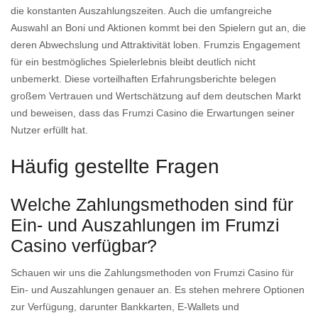
die konstanten Auszahlungszeiten. Auch die umfangreiche
Auswahl an Boni und Aktionen kommt bei den Spielern gut an, die
deren Abwechslung und Attraktivität loben. Frumzis Engagement
für ein bestmögliches Spielerlebnis bleibt deutlich nicht
unbemerkt. Diese vorteilhaften Erfahrungsberichte belegen
großem Vertrauen und Wertschätzung auf dem deutschen Markt
und beweisen, dass das Frumzi Casino die Erwartungen seiner
Nutzer erfüllt hat.
Häufig gestellte Fragen
Welche Zahlungsmethoden sind für
Ein- und Auszahlungen im Frumzi
Casino verfügbar?
Schauen wir uns die Zahlungsmethoden von Frumzi Casino für
Ein- und Auszahlungen genauer an. Es stehen mehrere Optionen
zur Verfügung, darunter Bankkarten, E-Wallets und