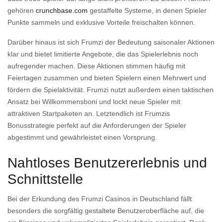
gehören
crunchbase.com
gestaffelte Systeme, in denen Spieler
Punkte sammeln und exklusive Vorteile freischalten können.
Darüber hinaus ist sich Frumzi der Bedeutung saisonaler Aktionen
klar und bietet limitierte Angebote, die das Spielerlebnis noch
aufregender machen. Diese Aktionen stimmen häufig mit
Feiertagen zusammen und bieten Spielern einen Mehrwert und
fördern die Spielaktivität. Frumzi nutzt außerdem einen taktischen
Ansatz bei Willkommensboni und lockt neue Spieler mit
attraktiven Startpaketen an. Letztendlich ist Frumzis
Bonusstrategie perfekt auf die Anforderungen der Spieler
abgestimmt und gewährleistet einen Vorsprung.
Nahtloses Benutzererlebnis und
Schnittstelle
Bei der Erkundung des Frumzi Casinos in Deutschland fällt
besonders die sorgfältig gestaltete Benutzeroberfläche auf, die