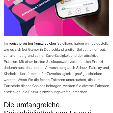
Im
registrieren bei frumzi spielen
-Spielhaus haben wir festgestellt,
wie es sich bei Gamer in Deutschland großer Beliebtheit erfreut,
vor allem aufgrund seiner Zuverlässigkeit und der attraktiven
Prämien. Mit einer breiten Spieleauswahl zeichnet sich Frumzi
dadurch aus, dass neben Abwechslung auch Schutz, Fairplay und
Klarheit – Kernfaktoren für Zuverlässigkeit – großgeschrieben
werden. Wenn Sie die feinen Faktoren untersuchen, die zum
Fortschritt dieses Casinos beitragen, werden Sie diverse Faktoren
entdecken, die Frumzis Anziehungskraft ausmachen.
Die umfangreiche