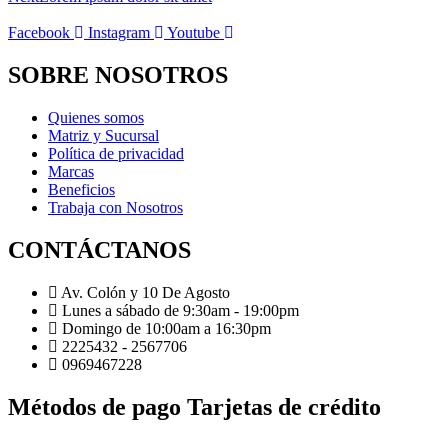
Facebook
Instagram
Youtube
SOBRE NOSOTROS
Quienes somos
Matriz y Sucursal
Política de privacidad
Marcas
Beneficios
Trabaja con Nosotros
CONTÁCTANOS
Av. Colón y 10 De Agosto
Lunes a sábado de 9:30am - 19:00pm
Domingo de 10:00am a 16:30pm
2225432 - 2567706
0969467228
Métodos de pago Tarjetas de crédito