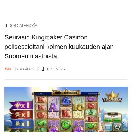
SIN CATEGORÍA
Seurasin Kingmaker Casinon
pelisessioitani kolmen kuukauden ajan
Suomen tilastoista
BY
MAPOLO
16/06/2026