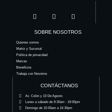
SOBRE NOSOTROS
Quienes somos
Matriz y Sucursal
Política de privacidad
Marcas
Beneficios
Trabaja con Nosotros
CONTÁCTANOS
Av. Colón y 10 De Agosto
Lunes a sábado de 9:30am - 19:00pm
Domingo de 10:00am a 16:30pm