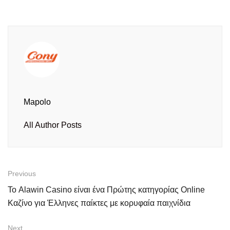
Mapolo
All Author Posts
Previous
Το Alawin Casino είναι ένα Πρώτης κατηγορίας Online
Καζίνο για Έλληνες παίκτες με κορυφαία παιχνίδια
Next