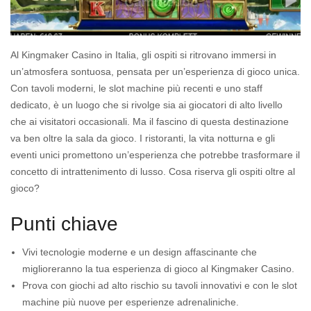
Al Kingmaker Casino in Italia, gli ospiti si ritrovano immersi in
un’atmosfera sontuosa, pensata per un’esperienza di gioco unica.
Con tavoli moderni, le slot machine più recenti e uno staff
dedicato, è un luogo che si rivolge sia ai giocatori di alto livello
che ai visitatori occasionali. Ma il fascino di questa destinazione
va ben oltre la sala da gioco. I ristoranti, la vita notturna e gli
eventi unici promettono un’esperienza che potrebbe trasformare il
concetto di intrattenimento di lusso. Cosa riserva gli ospiti oltre al
gioco?
Punti chiave
Vivi tecnologie moderne e un design affascinante che
miglioreranno la tua esperienza di gioco al Kingmaker Casino.
Prova con giochi ad alto rischio su tavoli innovativi e con le slot
machine più nuove per esperienze adrenaliniche.