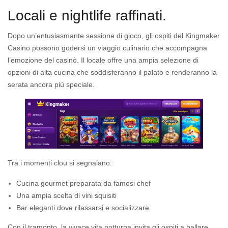
Locali e nightlife raffinati.
Dopo un’entusiasmante sessione di gioco, gli ospiti del Kingmaker
Casino possono godersi un viaggio culinario che accompagna
l’emozione del casinò. Il locale offre una ampia selezione di
opzioni di alta cucina che soddisferanno il palato e renderanno la
serata ancora più speciale.
Tra i momenti clou si segnalano:
Cucina gourmet preparata da famosi chef
Una ampia scelta di vini squisiti
Bar eleganti dove rilassarsi e socializzare.
Con il tramonto, la vivace vita notturna invita gli ospiti a ballare,