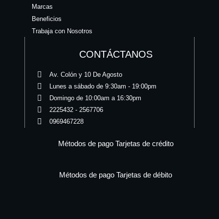
Marcas
Beneficios
Trabaja con Nosotros
CONTÁCTANOS
Av. Colón y 10 De Agosto
Lunes a sábado de 9:30am - 19:00pm
Domingo de 10:00am a 16:30pm
2225432 - 2567706
0969467228
Métodos de pago Tarjetas de crédito
Métodos de pago Tarjetas de débito