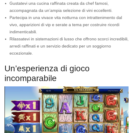
Gustatevi una cucina raffinata creata da chef famosi,
accompagnata da un’ampia selezione di vini eccellenti.
Partecipa in una vivace vita notturna con intrattenimento dal
vivo, apparizioni di vip e serate a tema per costruire ricordi
indimenticabili.
Rilassatevi in sistemazioni di lusso che offrono scorci incredibili,
arredi raffinati e un servizio dedicato per un soggiorno
eccezionale.
Un’esperienza di gioco
incomparabile