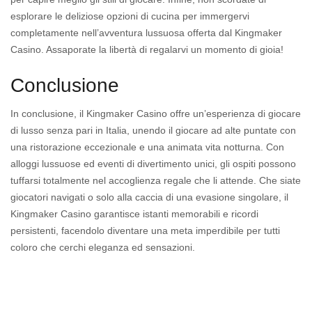
esplorare le deliziose opzioni di cucina per immergervi
completamente nell’avventura lussuosa offerta dal Kingmaker
Casino. Assaporate la libertà di regalarvi un momento di gioia!
Conclusione
In conclusione, il Kingmaker Casino offre un’esperienza di giocare
di lusso senza pari in Italia, unendo il giocare ad alte puntate con
una ristorazione eccezionale e una animata vita notturna. Con
alloggi lussuose ed eventi di divertimento unici, gli ospiti possono
tuffarsi totalmente nel accoglienza regale che li attende. Che siate
giocatori navigati o solo alla caccia di una evasione singolare, il
Kingmaker Casino garantisce istanti memorabili e ricordi
persistenti, facendolo diventare una meta imperdibile per tutti
coloro che cerchi eleganza ed sensazioni.