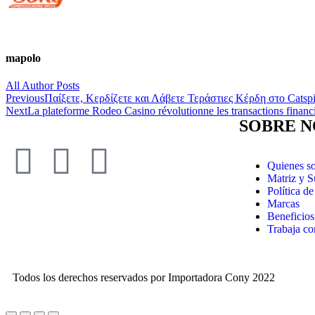
mapolo
All Author Posts
Previous
Παίξετε, Κερδίζετε και Λάβετε Τεράστιες Κέρδη στο Catsp
Next
La plateforme Rodeo Casino révolutionne les transactions finan
SOBRE 
Quienes s
Matriz y S
Política de
Marcas
Beneficios
Trabaja co
Todos los derechos reservados por Importadora Cony 2022