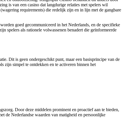
ng is van een casino dat langdurige relaties met spelers wil
 (wagering requirements) die redelijk zijn en in lijn met de gangbare
eze worden goed gecommuniceerd in het Nederlands, en de specifieke
ijn spelers als rationele volwassenen benadert die geïnformeerde
tie. Dit is geen ondergeschikt punt, maar een basisprincipe van de
ls zijn simpel te ontdekken en te activeren binnen het
ingszorg. Door deze middelen prominent en proactief aan te bieden,
n met de Nederlandse waarden van matigheid en persoonlijke