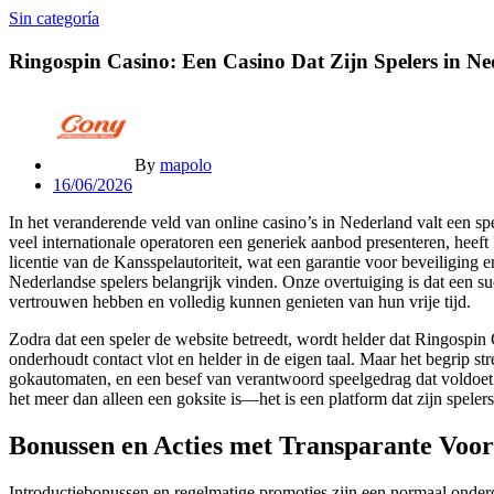
Sin categoría
Ringospin Casino: Een Casino Dat Zijn Spelers in N
By
mapolo
16/06/2026
In het veranderende veld van online casino’s in Nederland valt een sp
veel internationale operatoren een generiek aanbod presenteren, heeft 
licentie van de Kansspelautoriteit, wat een garantie voor beveiliging 
Nederlandse spelers belangrijk vinden. Onze overtuiging is dat een s
vertrouwen hebben en volledig kunnen genieten van hun vrije tijd.
Zodra dat een speler de website betreedt, wordt helder dat Ringospin 
onderhoudt contact vlot en helder in de eigen taal. Maar het begrip 
gokautomaten, en een besef van verantwoord speelgedrag dat voldoet 
het meer dan alleen een goksite is—het is een platform dat zijn speler
Bonussen en Acties met Transparante Voo
Introductiebonussen en regelmatige promoties zijn een normaal onder