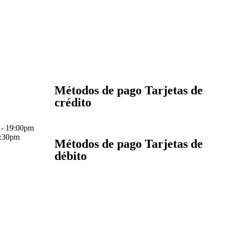
Métodos de pago Tarjetas de
crédito
 - 19:00pm
6:30pm
Métodos de pago Tarjetas de
débito