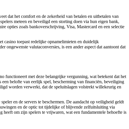
eet dat het comfort en de zekerheid van betalen en uitbetalen van
elers meteen en beveiligd een storting doen via hun eigen bank,
e opties zoals bankoverschrijving, Visa, Mastercard en een selectie
t casino toepast redelijke opnamelimieten en duidelijk
nder ongewenste valutaconversies, is een ander aspect dat aantoont dat
no functioneert met deze belangrijke vergunning, wat betekent dat het
 een belofte van eerlijk spel, bescherming van financiën, beveiliging
iligd worden verwerkt, dat de speluitslagen volstrekt willekeurig en
speler en de servers te beschermen. De aandacht op veiligheid geldt
ingen en de optic tot tijdelijke of blijvende zelfuitsluiting via
g heeft om zijn spelers te vrijwaren, wat een fundamentele behoefte is