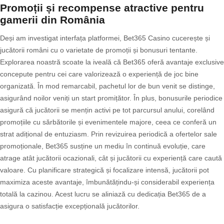
Promoții și recompense atractive pentru
gamerii din România
Deși am investigat interfața platformei, Bet365 Casino cucerește și
jucătorii români cu o varietate de promoții și bonusuri tentante.
Explorarea noastră scoate la iveală că Bet365 oferă avantaje exclusive
concepute pentru cei care valorizează o experiență de joc bine
organizată. În mod remarcabil, pachetul lor de bun venit se distinge,
asigurând noilor veniți un start promițător. În plus, bonusurile periodice
asigură că jucătorii se mențin activi pe tot parcursul anului, corelând
promoțiile cu sărbătorile și evenimentele majore, ceea ce conferă un
strat adițional de entuziasm. Prin revizuirea periodică a ofertelor sale
promoționale, Bet365 susține un mediu în continuă evoluție, care
atrage atât jucătorii ocazionali, cât și jucătorii cu experiență care caută
valoare. Cu planificare strategică și focalizare intensă, jucătorii pot
maximiza aceste avantaje, îmbunătățindu-și considerabil experiența
totală la cazinou. Acest lucru se aliniază cu dedicația Bet365 de a
asigura o satisfacție excepțională jucătorilor.