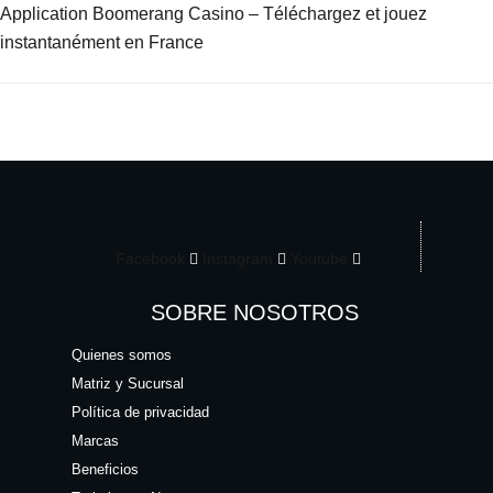
Application Boomerang Casino – Téléchargez et jouez
instantanément en France
Facebook
Instagram
Youtube
SOBRE NOSOTROS
Quienes somos
Matriz y Sucursal
Política de privacidad
Marcas
Beneficios