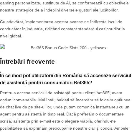
gaming personalizate, susținute de AI, se conformează cu obiectivele
noastre strategice de a îndeplini diversele gusturi ale jucătorilor.
Cu adevărat, implementarea acestor avanse ne întărește locul de
conducător în industrie, ridicând constant standardul cazinourilor la
nivel global.
Întrebări frecvente
În ce mod pot utilizatorii din România să acceseze serviciul
de asistență pentru consumatori Bet365?
Pentru a accesa serviciul de asistență pentru clienți bet365, avem
opțiuni convenabile. Mai întâi, haideți să încercăm să folosim opțiunea
de chat live de pe site-ul lor, unde putem comunica instantaneu cu un
agent pentru asistență în timp real. Dacă preferăm o documentare
scrisă, asistența prin e-mail este o alegere viabilă, oferindu-ne
posibilitatea să exprimăm preocupările noastre clar și concis. Ambele