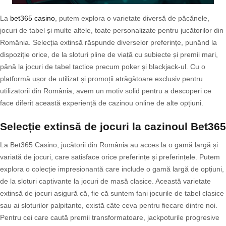
La
bet365 casino
, putem explora o varietate diversă de păcănele,
jocuri de tabel și multe altele, toate personalizate pentru jucătorilor din
România. Selecția extinsă răspunde diverselor preferințe, punând la
dispoziție orice, de la sloturi pline de viață cu subiecte și premii mari,
până la jocuri de tabel tactice precum poker și blackjack-ul. Cu o
platformă ușor de utilizat și promoții atrăgătoare exclusiv pentru
utilizatorii din România, avem un motiv solid pentru a descoperi ce
face diferit această experiență de cazinou online de alte opțiuni.
Selecție extinsă de jocuri la cazinoul Bet365
La Bet365 Casino, jucătorii din România au acces la o gamă largă și
variată de jocuri, care satisface orice preferințe și preferințele. Putem
explora o colecție impresionantă care include o gamă largă de opțiuni,
de la sloturi captivante la jocuri de masă clasice. Această varietate
extinsă de jocuri asigură că, fie că suntem fani jocurile de tabel clasice
sau ai sloturilor palpitante, există câte ceva pentru fiecare dintre noi.
Pentru cei care caută premii transformatoare, jackpoturile progresive