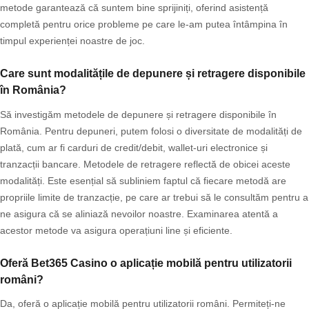
metode garantează că suntem bine sprijiniți, oferind asistență
completă pentru orice probleme pe care le-am putea întâmpina în
timpul experienței noastre de joc.
Care sunt modalitățile de depunere și retragere disponibile
în România?
Să investigăm metodele de depunere și retragere disponibile în
România. Pentru depuneri, putem folosi o diversitate de modalități de
plată, cum ar fi carduri de credit/debit, wallet-uri electronice și
tranzacții bancare. Metodele de retragere reflectă de obicei aceste
modalități. Este esențial să subliniem faptul că fiecare metodă are
propriile limite de tranzacție, pe care ar trebui să le consultăm pentru a
ne asigura că se aliniază nevoilor noastre. Examinarea atentă a
acestor metode va asigura operațiuni line și eficiente.
Oferă Bet365 Casino o aplicație mobilă pentru utilizatorii
români?
Da, oferă o aplicație mobilă pentru utilizatorii români. Permiteți-ne