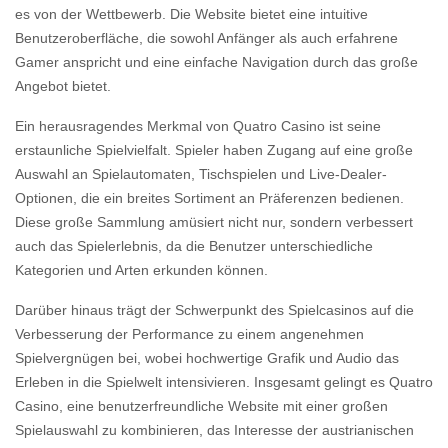
es von der Wettbewerb. Die Website bietet eine intuitive
Benutzeroberfläche, die sowohl Anfänger als auch erfahrene
Gamer anspricht und eine einfache Navigation durch das große
Angebot bietet.
Ein herausragendes Merkmal von Quatro Casino ist seine
erstaunliche Spielvielfalt. Spieler haben Zugang auf eine große
Auswahl an Spielautomaten, Tischspielen und Live-Dealer-
Optionen, die ein breites Sortiment an Präferenzen bedienen.
Diese große Sammlung amüsiert nicht nur, sondern verbessert
auch das Spielerlebnis, da die Benutzer unterschiedliche
Kategorien und Arten erkunden können.
Darüber hinaus trägt der Schwerpunkt des Spielcasinos auf die
Verbesserung der Performance zu einem angenehmen
Spielvergnügen bei, wobei hochwertige Grafik und Audio das
Erleben in die Spielwelt intensivieren. Insgesamt gelingt es Quatro
Casino, eine benutzerfreundliche Website mit einer großen
Spielauswahl zu kombinieren, das Interesse der austrianischen