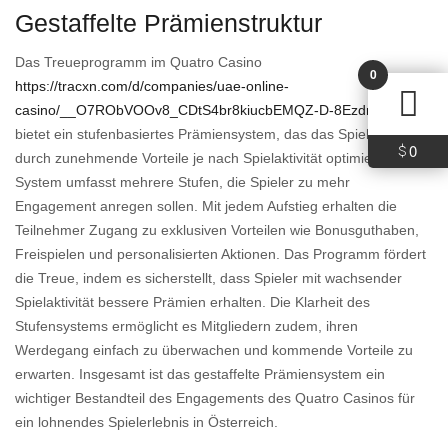
Gestaffelte Prämienstruktur
Das Treueprogramm im Quatro Casino
0
https://tracxn.com/d/companies/uae-online-
casino/__O7RObVOOv8_CDtS4br8kiucbEMQZ-D-8Ezdn5G-vBx4
bietet ein stufenbasiertes Prämiensystem, das das Spielerfahrung
0
$
durch zunehmende Vorteile je nach Spielaktivität optimiert. Das
System umfasst mehrere Stufen, die Spieler zu mehr
Engagement anregen sollen. Mit jedem Aufstieg erhalten die
Teilnehmer Zugang zu exklusiven Vorteilen wie Bonusguthaben,
Freispielen und personalisierten Aktionen. Das Programm fördert
die Treue, indem es sicherstellt, dass Spieler mit wachsender
Spielaktivität bessere Prämien erhalten. Die Klarheit des
Stufensystems ermöglicht es Mitgliedern zudem, ihren
Werdegang einfach zu überwachen und kommende Vorteile zu
erwarten. Insgesamt ist das gestaffelte Prämiensystem ein
wichtiger Bestandteil des Engagements des Quatro Casinos für
ein lohnendes Spielerlebnis in Österreich.