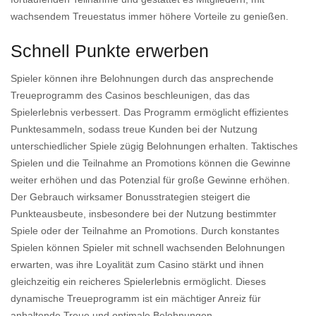
wachsendem Treuestatus immer höhere Vorteile zu genießen.
Schnell Punkte erwerben
Spieler können ihre Belohnungen durch das ansprechende
Treueprogramm des Casinos beschleunigen, das das
Spielerlebnis verbessert. Das Programm ermöglicht effizientes
Punktesammeln, sodass treue Kunden bei der Nutzung
unterschiedlicher Spiele zügig Belohnungen erhalten. Taktisches
Spielen und die Teilnahme an Promotions können die Gewinne
weiter erhöhen und das Potenzial für große Gewinne erhöhen.
Der Gebrauch wirksamer Bonusstrategien steigert die
Punkteausbeute, insbesondere bei der Nutzung bestimmter
Spiele oder der Teilnahme an Promotions. Durch konstantes
Spielen können Spieler mit schnell wachsenden Belohnungen
erwarten, was ihre Loyalität zum Casino stärkt und ihnen
gleichzeitig ein reicheres Spielerlebnis ermöglicht. Dieses
dynamische Treueprogramm ist ein mächtiger Anreiz für
anhaltende Treue und optimale Belohnungen.