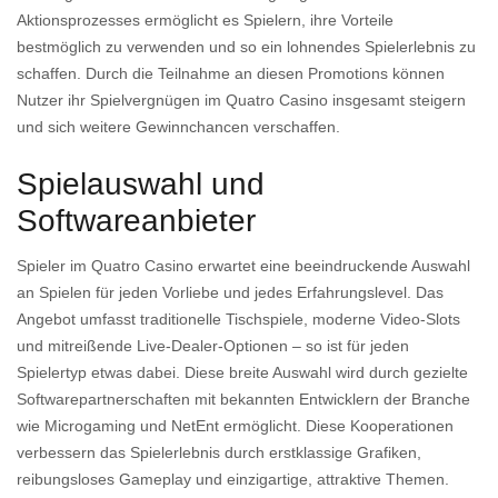
Aktionsprozesses ermöglicht es Spielern, ihre Vorteile
bestmöglich zu verwenden und so ein lohnendes Spielerlebnis zu
schaffen. Durch die Teilnahme an diesen Promotions können
Nutzer ihr Spielvergnügen im Quatro Casino insgesamt steigern
und sich weitere Gewinnchancen verschaffen.
Spielauswahl und
Softwareanbieter
Spieler im Quatro Casino erwartet eine beeindruckende Auswahl
an Spielen für jeden Vorliebe und jedes Erfahrungslevel. Das
Angebot umfasst traditionelle Tischspiele, moderne Video-Slots
und mitreißende Live-Dealer-Optionen – so ist für jeden
Spielertyp etwas dabei. Diese breite Auswahl wird durch gezielte
Softwarepartnerschaften mit bekannten Entwicklern der Branche
wie Microgaming und NetEnt ermöglicht. Diese Kooperationen
verbessern das Spielerlebnis durch erstklassige Grafiken,
reibungsloses Gameplay und einzigartige, attraktive Themen.