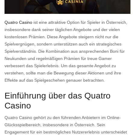
Quatro Casino
ist eine attraktive Option für Spieler in Österreich,
insbesondere dank seiner täglichen Angebote und der vielen
kostenlosen Prämien. Diese Angebote steigern nicht nur die
Spielvergnügen, sondern unterstützen auch ein strategisches
Spielverständnis. Die Kombination aus ansprechenden Boni für
Neukunden und regelmäßigen Prämien für treue Gamer
verbessert das Spielerlebnis. Um das gesamte Angebot zu
verstehen, sollte man die Bewegung dieser Aktionen und ihre
Effekte auf das Spielgeschehen genauer betrachten.
Einführung über das Quatro
Casino
Quatro Casino gehört zu den führenden Anbietern im Online-
Glücksspielbereich, insbesondere in Österreich. Sein
Engagement für ein bestmögliches Nutzererlebnis unterscheidet