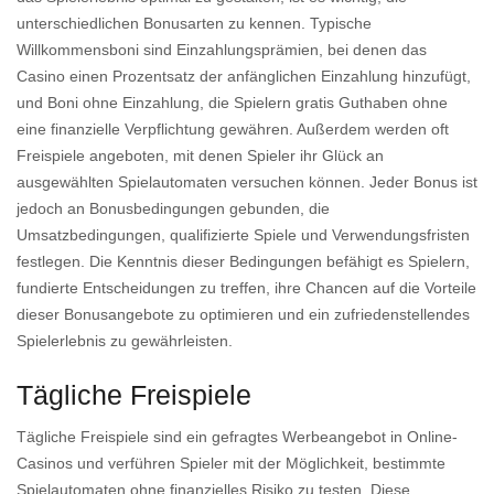
unterschiedlichen Bonusarten zu kennen. Typische
Willkommensboni sind Einzahlungsprämien, bei denen das
Casino einen Prozentsatz der anfänglichen Einzahlung hinzufügt,
und Boni ohne Einzahlung, die Spielern gratis Guthaben ohne
eine finanzielle Verpflichtung gewähren. Außerdem werden oft
Freispiele angeboten, mit denen Spieler ihr Glück an
ausgewählten Spielautomaten versuchen können. Jeder Bonus ist
jedoch an Bonusbedingungen gebunden, die
Umsatzbedingungen, qualifizierte Spiele und Verwendungsfristen
festlegen. Die Kenntnis dieser Bedingungen befähigt es Spielern,
fundierte Entscheidungen zu treffen, ihre Chancen auf die Vorteile
dieser Bonusangebote zu optimieren und ein zufriedenstellendes
Spielerlebnis zu gewährleisten.
Tägliche Freispiele
Tägliche Freispiele sind ein gefragtes Werbeangebot in Online-
Casinos und verführen Spieler mit der Möglichkeit, bestimmte
Spielautomaten ohne finanzielles Risiko zu testen. Diese