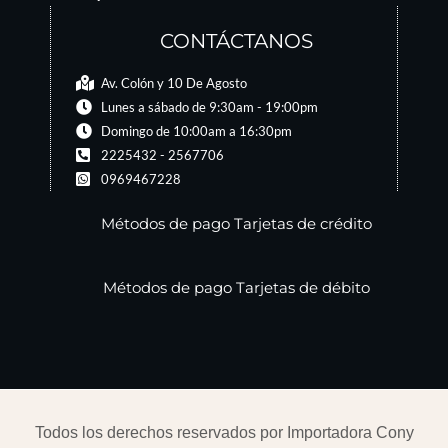
CONTÁCTANOS
Av. Colón y 10 De Agosto
Lunes a sábado de 9:30am - 19:00pm
Domingo de 10:00am a 16:30pm
2225432 - 2567706
0969467228
Métodos de pago Tarjetas de crédito
Métodos de pago Tarjetas de débito
Todos los derechos reservados por Importadora Cony